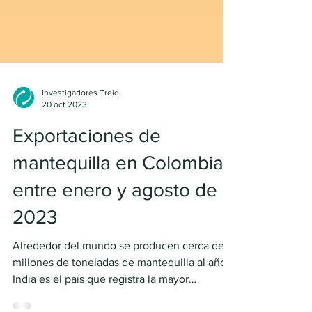
Investigadores Treid
20 oct 2023
Exportaciones de
mantequilla en Colombia
entre enero y agosto de
2023
Alrededor del mundo se producen cerca de 9