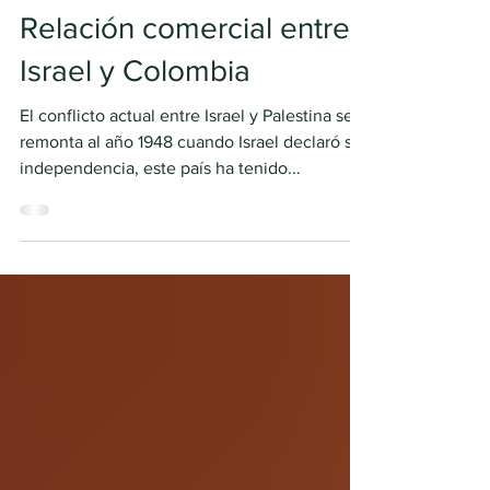
Investigadores Treid
25 oct 2023
Relación comercial entre
Israel y Colombia
El conflicto actual entre Israel y Palestina se
remonta al año 1948 cuando Israel declaró su
independencia, este país ha tenido...