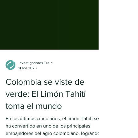
Investigadores Treid
11 abr 2025
Colombia se viste de
verde: El Limón Tahití
toma el mundo
En los últimos cinco años, el limón Tahití se
ha convertido en uno de los principales