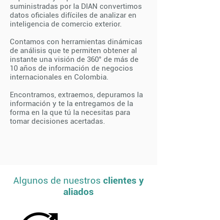
suministradas por la DIAN convertimos
datos oficiales difíciles de analizar en
inteligencia de comercio exterior.
Contamos con herramientas dinámicas
de análisis que te permiten obtener al
instante una visión de 360° de más de
10 años de información de negocios
internacionales en Colombia.
Encontramos, extraemos, depuramos la
información y te la entregamos de la
forma en la que tú la necesitas para
tomar decisiones acertadas.
Algunos de nuestros
clientes y
aliados