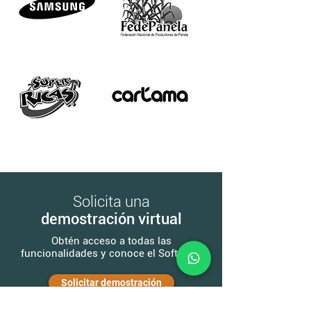
Solicita una
demostración virtual
Obtén acceso a todas las
funcionalidades y conoce el Software.
Solicitar demostración