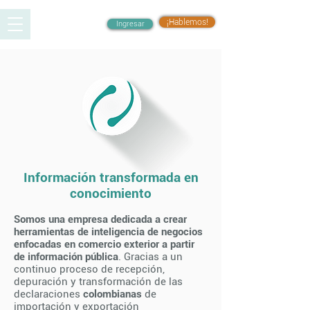
¡Hablemos!
Ingresar
Información transformada en
conocimiento
Somos una empresa dedicada a crear
herramientas de inteligencia de negocios
enfocadas en comercio exterior a partir
de información pública
. Gracias a un
continuo proceso de recepción,
depuración y transformación de las
declaraciones
colombianas
de
importación y exportación