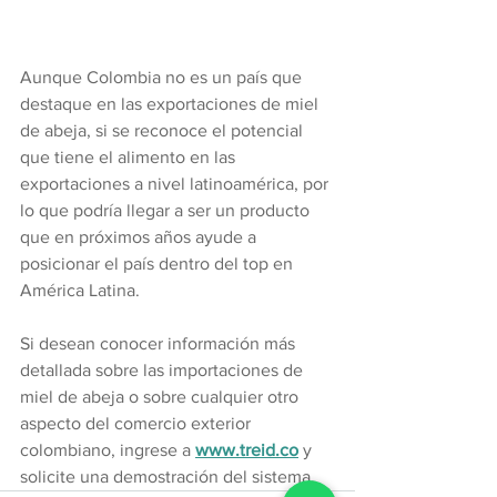
Aunque Colombia no es un país que 
destaque en las exportaciones de miel 
de abeja, si se reconoce el potencial 
que tiene el alimento en las 
exportaciones a nivel latinoamérica, por 
lo que podría llegar a ser un producto 
que en próximos años ayude a 
posicionar el país dentro del top en 
América Latina.
Si desean conocer información más 
detallada sobre las importaciones de 
miel de abeja o sobre cualquier otro 
aspecto del comercio exterior 
colombiano, ingrese a 
www.treid.co
y 
solicite una demostración del sistema.