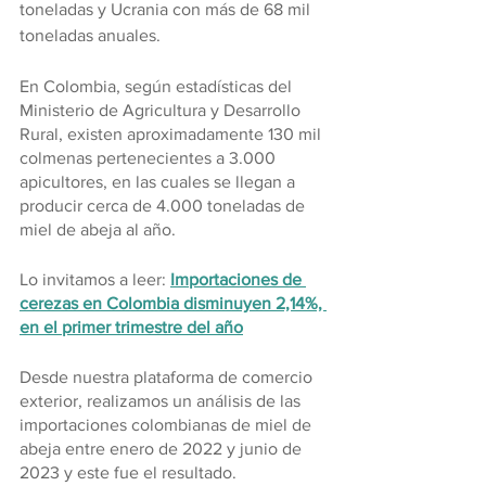
toneladas y Ucrania con más de 68 mil 
toneladas anuales.
En Colombia, según estadísticas del 
Ministerio de Agricultura y Desarrollo 
Rural, existen aproximadamente 130 mil 
colmenas pertenecientes a 3.000 
apicultores, en las cuales se llegan a 
producir cerca de 4.000 toneladas de 
miel de abeja al año.
Lo invitamos a leer: 
Importaciones de 
cerezas en Colombia disminuyen 2,14%, 
en el primer trimestre del año
Desde nuestra plataforma de comercio 
exterior, realizamos un análisis de las 
importaciones colombianas de miel de 
abeja entre enero de 2022 y junio de 
2023 y este fue el resultado.