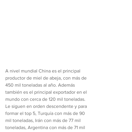
A nivel mundial China es el principal 
productor de miel de abeja, con más de 
450 mil toneladas al año. Además 
también es el principal exportador en el 
mundo con cerca de 120 mil toneladas. 
Le siguen en orden descendente y para 
formar el top 5, Turquía con más de 90 
mil toneladas, Irán con más de 77 mil 
toneladas, Argentina con más de 71 mil 