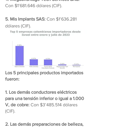
Con $1’681.646 dólares (CIF).
5. Mis Implants SAS: 
Con $1’636.281 
dólares (CIF).
Los 5 principales productos importados 
fueron:
1. Los demás conductores eléctricos 
para una tensión inferior o igual a 1.000 
V, de cobre:
 Con $3’485.514 dólares 
(CIF).
2. Las demás preparaciones de belleza, 