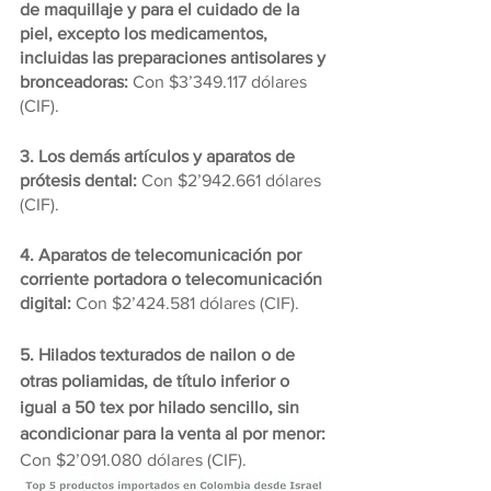
de maquillaje y para el cuidado de la 
piel, excepto los medicamentos, 
incluidas las preparaciones antisolares y 
bronceadoras: 
Con $3’349.117 dólares 
(CIF).
3. Los demás artículos y aparatos de 
prótesis dental: 
Con $2’942.661 dólares 
(CIF).
4. Aparatos de telecomunicación por 
corriente portadora o telecomunicación 
digital: 
Con $2’424.581 dólares (CIF).
5. Hilados texturados de nailon o de 
otras poliamidas, de título inferior o 
igual a 50 tex por hilado sencillo, sin 
acondicionar para la venta al por menor:
Con $2’091.080 dólares (CIF).