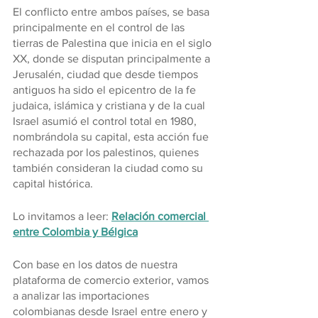
El conflicto entre ambos países, se basa 
principalmente en el control de las 
tierras de Palestina que inicia en el siglo 
XX, donde se disputan principalmente a 
Jerusalén, ciudad que desde tiempos 
antiguos ha sido el epicentro de la fe 
judaica, islámica y cristiana y de la cual 
Israel asumió el control total en 1980, 
nombrándola su capital, esta acción fue 
rechazada por los palestinos, quienes 
también consideran la ciudad como su 
capital histórica.
Lo invitamos a leer: 
Relación comercial 
entre Colombia y Bélgica
Con base en los datos de nuestra 
plataforma de comercio exterior, vamos 
a analizar las importaciones 
colombianas desde Israel entre enero y 