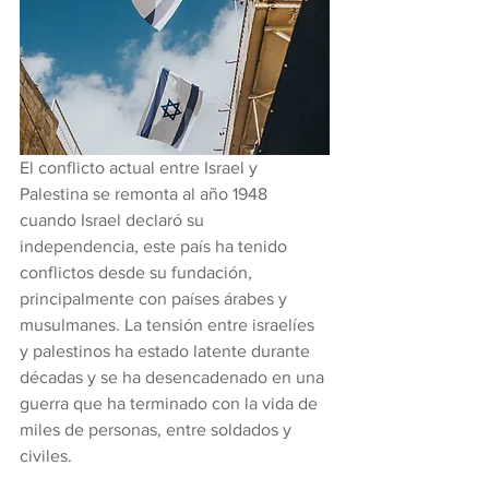
El conflicto actual entre Israel y 
Palestina se remonta al año 1948 
cuando Israel declaró su 
independencia, este país ha tenido 
conflictos desde su fundación, 
principalmente con países árabes y 
musulmanes. La tensión entre israelíes 
y palestinos ha estado latente durante 
décadas y se ha desencadenado en una 
guerra que ha terminado con la vida de 
miles de personas, entre soldados y 
civiles.