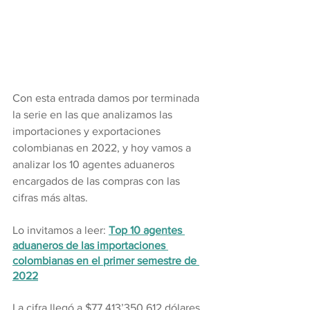
Con esta entrada damos por terminada 
la serie en las que analizamos las 
importaciones y exportaciones 
colombianas en 2022, y hoy vamos a 
analizar los 10 agentes aduaneros 
encargados de las compras con las 
cifras más altas.
Lo invitamos a leer: 
Top 10 agentes 
aduaneros de las importaciones 
colombianas en el primer semestre de 
2022
La cifra llegó a $77.413’350.612 dólares 