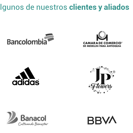
lgunos de nuestros
clientes y aliados