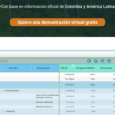
*Con base en información oficial de
Colombia y América Latina
Quiero una demostración virtual gratis