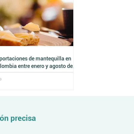
portaciones de mantequilla en
lombia entre enero y agosto de
23
ón precisa