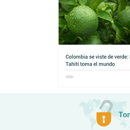
Colombia se viste de verde:
Tahití toma el mundo
Tom