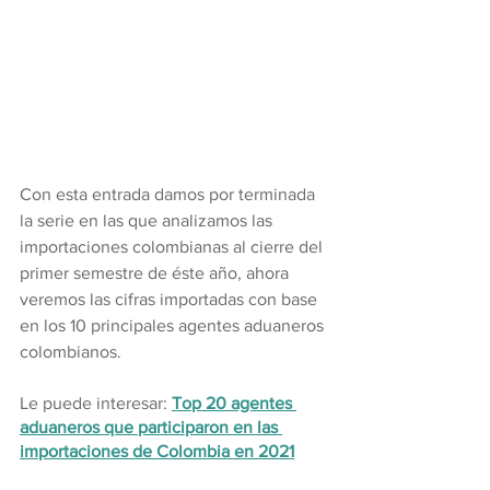
Con esta entrada damos por terminada 
la serie en las que analizamos las 
importaciones colombianas al cierre del 
primer semestre de éste año, ahora 
veremos las cifras importadas con base 
en los 10 principales agentes aduaneros 
colombianos.
Le puede interesar: 
Top 20 agentes 
aduaneros que participaron en las 
importaciones de Colombia en 2021