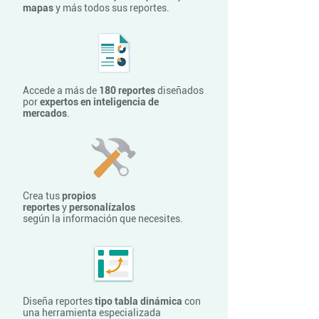
mapas
y más todos sus reportes.
Accede a más de
180 reportes
diseñados
por
expertos en inteligencia de
mercados
.
Crea tus
propios
reportes
y
personalízalos
según la información que necesites.
Diseña reportes
tipo tabla dinámica
con
una herramienta especializada