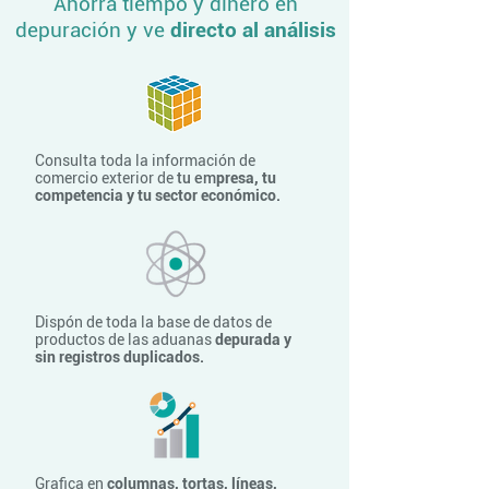
Ahorra tiempo y dinero en
depuración y ve
directo al análisis
Consulta toda la información de
comercio exterior de
tu em
presa, tu
competencia y tu sector económico.
Dispón de toda la base de datos de
productos de las aduanas
depurada y
sin registros duplicados.
Grafica en
columnas, tortas, líneas,