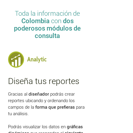
Toda la información de
Colombia
con
dos
poderosos módulos de
consulta
Diseña tus reportes
Gracias al
diseñador
podrás crear
reportes ubicando y ordenando los
campos de la
forma que prefieras
para
tu análisis.
Podrás visualizar los datos en
gráficas