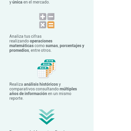
y
única
en el mercado.
Analiza tus cifras
realizando
operaciones
matemáticas
como
sumas
,
porcentajes y
promedios
, entre otros.
Realiza
análisis históricos
y
comparativos consultando
múltiples
años de información
en un mismo
reporte.