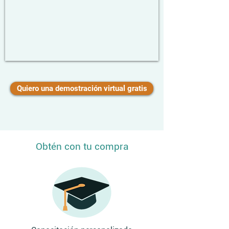
Quiero una demostración virtual gratis
Obtén con tu compra