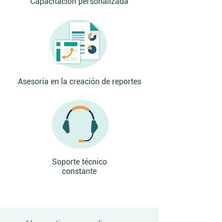
Capacitación personalizada
Asesoría en la creación de reportes
Soporte técnico
constante