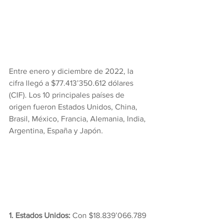
Entre enero y diciembre de 2022, la 
cifra llegó a $77.413’350.612 dólares 
(CIF). Los 10 principales países de 
origen fueron Estados Unidos, China, 
Brasil, México, Francia, Alemania, India, 
Argentina, España y Japón.
1. Estados Unidos:
 Con $18.839’066.789 