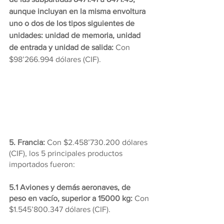
aunque incluyan en la misma envoltura 
uno o dos de los tipos siguientes de 
unidades: unidad de memoria, unidad 
de entrada y unidad de salida:
 Con 
$98’266.994 dólares (CIF).
5. Francia:
 Con $2.458’730.200 dólares 
(CIF), los 5 principales productos 
importados fueron: 
5.1 Aviones y demás aeronaves, de 
peso en vacío, superior a 15000 kg: 
Con 
$1.545’800.347 dólares (CIF).