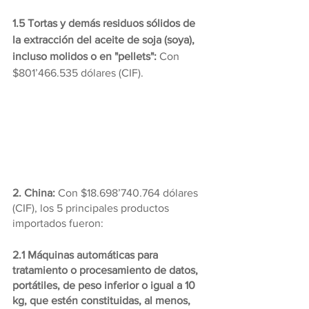
1.5 Tortas y demás residuos sólidos de 
la extracción del aceite de soja (soya), 
incluso molidos o en "pellets": 
Con 
$801’466.535 dólares (CIF).
2. China:
 Con $18.698’740.764 dólares 
(CIF), los 5 principales productos 
importados fueron:
2.1 Máquinas automáticas para 
tratamiento o procesamiento de datos, 
portátiles, de peso inferior o igual a 10 
kg, que estén constituidas, al menos, 