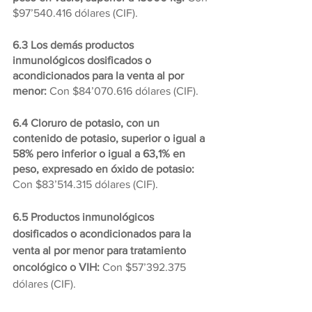
$97’540.416 dólares (CIF).
6.3 Los demás productos 
inmunológicos dosificados o 
acondicionados para la venta al por 
menor: 
Con $84’070.616 dólares (CIF).
6.4 Cloruro de potasio, con un 
contenido de potasio, superior o igual a 
58% pero inferior o igual a 63,1% en 
peso, expresado en óxido de potasio:
Con $83’514.315 dólares (CIF).
6.5 Productos inmunológicos 
dosificados o acondicionados para la 
venta al por menor para tratamiento 
oncológico o VIH: 
Con $57’392.375 
dólares (CIF).