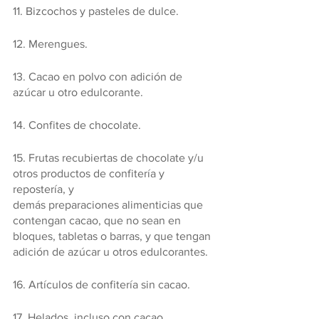
11. Bizcochos y pasteles de dulce.
12. Merengues.
13. Cacao en polvo con adición de 
azúcar u otro edulcorante.
14. Confites de chocolate.
15. Frutas recubiertas de chocolate y/u 
otros productos de confitería y 
repostería, y
demás preparaciones alimenticias que 
contengan cacao, que no sean en 
bloques, tabletas o barras, y que tengan 
adición de azúcar u otros edulcorantes.
16. Artículos de confitería sin cacao.
17. Helados, incluso con cacao.