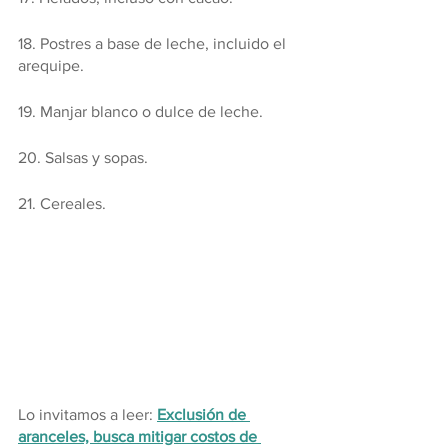
18. Postres a base de leche, incluido el 
arequipe.
19. Manjar blanco o dulce de leche.
20. Salsas y sopas.
21. Cereales.
Lo invitamos a leer: 
Exclusión de 
aranceles, busca mitigar costos de 