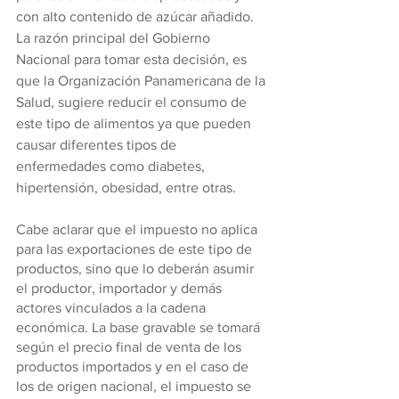
con alto contenido de azúcar añadido. 
La razón principal del Gobierno 
Nacional para tomar esta decisión, es 
que la Organización Panamericana de la 
Salud, sugiere reducir el consumo de 
este tipo de alimentos ya que pueden 
causar diferentes tipos de 
enfermedades como diabetes, 
hipertensión, obesidad, entre otras.
Cabe aclarar que el impuesto no aplica 
para las exportaciones de este tipo de 
productos, sino que lo deberán asumir 
el productor, importador y demás 
actores vinculados a la cadena 
económica. La base gravable se tomará 
según el precio final de venta de los 
productos importados y en el caso de 
los de origen nacional, el impuesto se 