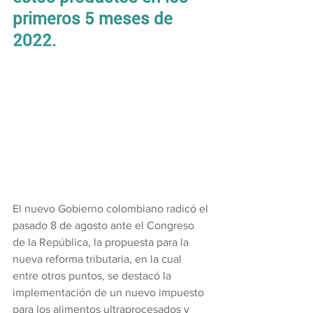
primeros 5 meses de 
2022.
El nuevo Gobierno colombiano radicó el 
pasado 8 de agosto ante el Congreso 
de la República, la propuesta para la 
nueva reforma tributaria, en la cual 
entre otros puntos, se destacó la 
implementación de un nuevo impuesto 
para los alimentos ultraprocesados y 