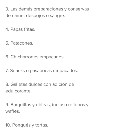
3. Las demás preparaciones y conservas 
de carne, despojos o sangre.
4. Papas fritas.
5. Patacones.
6. Chicharrones empacados.
7. Snacks o pasabocas empacados.
8. Galletas dulces con adición de 
edulcorante.
9. Barquillos y obleas, incluso rellenos y 
wafles.
10. Ponqués y tortas.