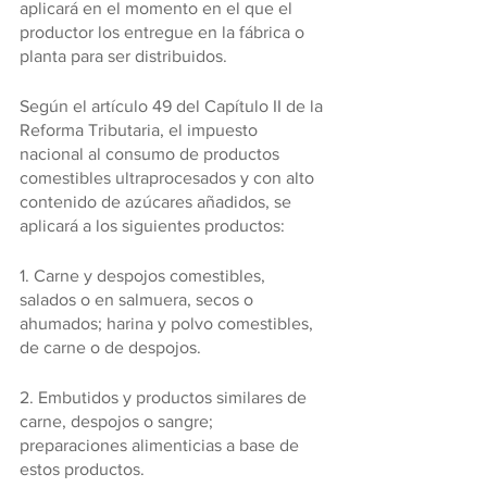
aplicará en el momento en el que el 
productor los entregue en la fábrica o 
planta para ser distribuidos. 
Según el artículo 49 del Capítulo II de la 
Reforma Tributaria, el impuesto 
nacional al consumo de productos 
comestibles ultraprocesados y con alto 
contenido de azúcares añadidos, se 
aplicará a los siguientes productos:
1. Carne y despojos comestibles, 
salados o en salmuera, secos o 
ahumados; harina y polvo comestibles, 
de carne o de despojos.
2. Embutidos y productos similares de 
carne, despojos o sangre; 
preparaciones alimenticias a base de 
estos productos.