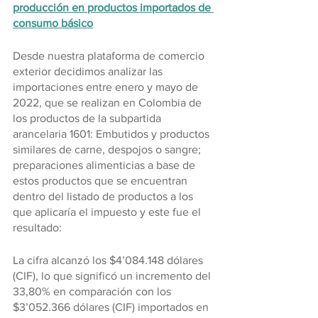
producción en productos importados de 
consumo básico
Desde nuestra plataforma de comercio 
exterior decidimos analizar las 
importaciones entre enero y mayo de 
2022, que se realizan en Colombia de 
los productos de la subpartida 
arancelaria 1601: Embutidos y productos 
similares de carne, despojos o sangre; 
preparaciones alimenticias a base de 
estos productos que se encuentran 
dentro del listado de productos a los 
que aplicaría el impuesto y este fue el 
resultado:
La cifra alcanzó los $4’084.148 dólares 
(CIF), lo que significó un incremento del 
33,80% en comparación con los 
$3’052.366 dólares (CIF) importados en 