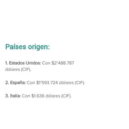
Países origen:
1. Estados Unidos:
 Con $2’488.787 
dólares (CIF).
2. España: 
Con $1’593.724 dólares (CIF).
3. Italia:
 Con $1.636 dólares (CIF).