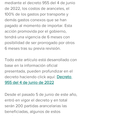
mediante el decreto 955 del 4 de junio 
de 2022, los costos de aranceles, el 
100% de los gastos por transporte y 
demás gastos conexos que se han 
pagado al momento de importar. Esta 
acción promovida por el gobierno, 
tendrá una vigencia de 6 meses con 
posibilidad de ser prorrogado por otros 
6 meses tras su previa revisión.
Todo este artículo está desarrollado con 
base en la información oficial 
presentada, pueden profundizar en el 
decreto haciendo click aquí: 
Decreto 
955 del 4 de junio de 2022
Desde el pasado 5 de junio de este año, 
entró en vigor el decreto y en total 
serán 200 partidas arancelarias las 
beneficiadas, algunos de estos 