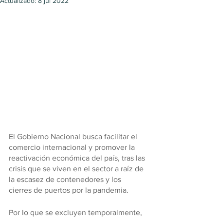
Actualizado:
8 jul 2022
El Gobierno Nacional busca facilitar el 
comercio internacional y promover la 
reactivación económica del país, tras las 
crisis que se viven en el sector a raíz de 
la escasez de contenedores y los 
cierres de puertos por la pandemia.
Por lo que se excluyen temporalmente, 