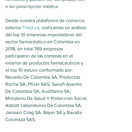
o sin prescripción médica.
Desde nuestra plataforma de comercio 
exterior 
Treid.co
, realizamos un análisis 
del top 10 empresas importadoras del 
sector farmacéutico en Colombia en 
2018, en total 769 empresas 
participaron de las compras en el 
exterior de productos farmacéuticos y 
el top 10 estuvo conformado por: 
Novartis De Colombia SA, Productos 
Roche SA, Pfizer SAS, Sanofi-Aventis 
De Colombia SA, Audifarma SA, 
Ministerio De Salud Y Protección Social, 
Abbott Laboratories De Colombia SA, 
Janssen Cilag SA, Bayer SA y Baxalta 
Colombia SAS.