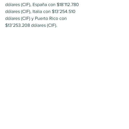
dólares (CIF), España con $18’112.780 
dólares (CIF), Italia con $13’254.510 
dólares (CIF) y Puerto Rico con 
$13’253.208 dólares (CIF).