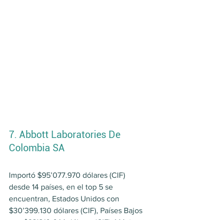
7. Abbott Laboratories De 
Colombia SA
Importó $95’077.970 dólares (CIF) 
desde 14 países, en el top 5 se 
encuentran, Estados Unidos con 
$30’399.130 dólares (CIF), Países Bajos 