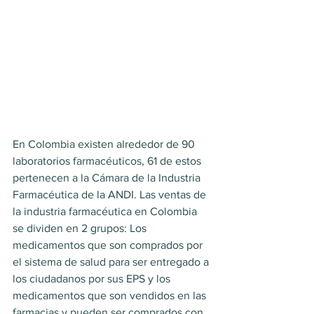
En Colombia existen alrededor de 90 
laboratorios farmacéuticos, 61 de estos 
pertenecen a la Cámara de la Industria 
Farmacéutica de la ANDI. Las ventas de 
la industria farmacéutica en Colombia 
se dividen en 2 grupos: Los 
medicamentos que son comprados por 
el sistema de salud para ser entregado a 
los ciudadanos por sus EPS y los 
medicamentos que son vendidos en las 
farmacias y pueden ser comprados con 