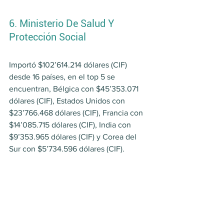
6. Ministerio De Salud Y 
Protección Social
Importó $102’614.214 dólares (CIF) 
desde 16 países, en el top 5 se 
encuentran, Bélgica con $45’353.071 
dólares (CIF), Estados Unidos con 
$23’766.468 dólares (CIF), Francia con 
$14’085.715 dólares (CIF), India con 
$9’353.965 dólares (CIF) y Corea del 
Sur con $5’734.596 dólares (CIF).