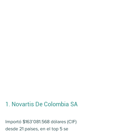
1. Novartis De Colombia SA
Importó $163’081.568 dólares (CIF) 
desde 21 países, en el top 5 se 