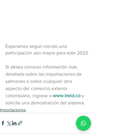
Esperamos seguir viendo una 
participación aún mayor para este 2022.
Si desea conocer información más 
detallada sobre las importaciones de 
salmones o sobre cualquier otro 
aspecto del comercio exterior 
colombiano, ingrese a
www.treid.co
 y 
solicite una demostración del sistema.
Importaciones