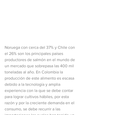
Noruega con cerca del 37% y Chile con 
el 26% son los principales países 
productores de salmón en el mundo de 
un mercado que sobrepasa las 400 mil 
toneladas al año. En Colombia la 
producción de este alimento es escasa 
debido a la tecnología y amplia 
experiencia con la que se debe contar 
para lograr cultivos hábiles, por esta 
razón y por la creciente demanda en el 
consumo, se debe recurrir a las 