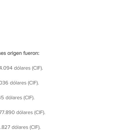
ses origen fueron:
.094 dólares (CIF).
36 dólares (CIF).
 dólares (CIF).
7.890 dólares (CIF).
827 dólares (CIF).