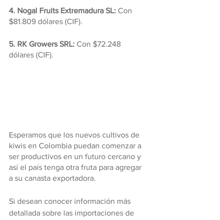
4. Nogal Fruits Extremadura SL: 
Con 
$81.809 dólares (CIF).
5. RK Growers SRL:
 Con $72.248 
dólares (CIF).
Esperamos que los nuevos cultivos de 
kiwis en Colombia puedan comenzar a 
ser productivos en un futuro cercano y 
así el país tenga otra fruta para agregar 
a su canasta exportadora.
Si desean conocer información más 
detallada sobre las importaciones de 