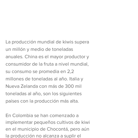
La producción mundial de kiwis supera 
un millón y medio de toneladas 
anuales. China es el mayor productor y 
consumidor de la fruta a nivel mundial, 
su consumo se promedia en 2,2 
millones de toneladas al año. Italia y 
Nueva Zelanda con más de 300 mil 
toneladas al año, son los siguientes 
países con la producción más alta.
En Colombia se han comenzado a 
implementar pequeños cultivos de kiwi 
en el municipio de Chocontá, pero aún 
la producción no alcanza a suplir el 