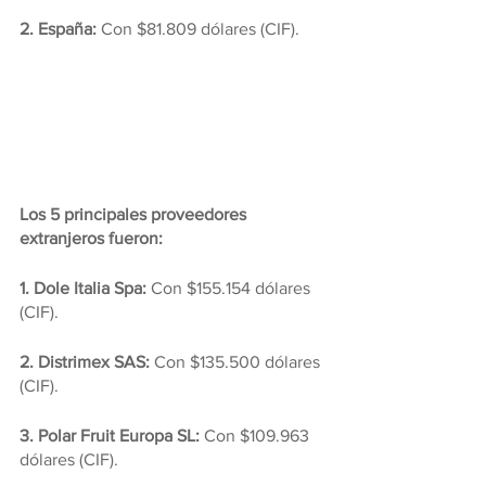
2. España:
 Con $81.809 dólares (CIF).
Los 5 principales proveedores 
extranjeros fueron:
1. Dole Italia Spa: 
Con $155.154 dólares 
(CIF).
2. Distrimex SAS:
 Con $135.500 dólares 
(CIF).
3. Polar Fruit Europa SL:
 Con $109.963 
dólares (CIF).