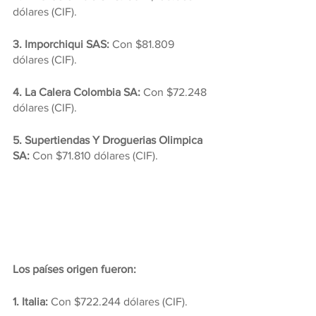
dólares (CIF).
3. Imporchiqui SAS:
 Con $81.809 
dólares (CIF).
4. La Calera Colombia SA:
 Con $72.248 
dólares (CIF).
5. Supertiendas Y Droguerias Olimpica 
SA: 
Con $71.810 dólares (CIF).
Los países origen fueron:
1. Italia: 
Con $722.244 dólares (CIF).