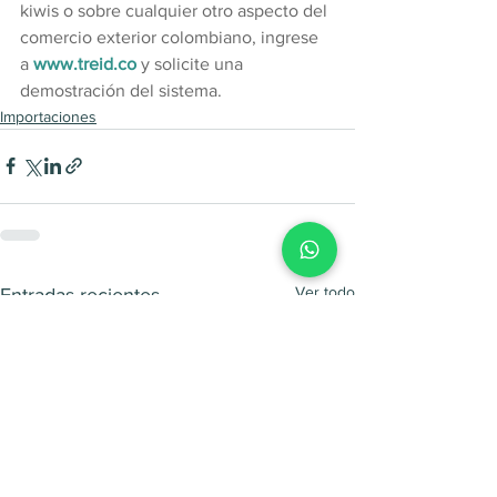
kiwis o sobre cualquier otro aspecto del 
comercio exterior colombiano, ingrese 
a 
www.treid.co
 y solicite una 
demostración del sistema.
Importaciones
Ver todo
Entradas recientes