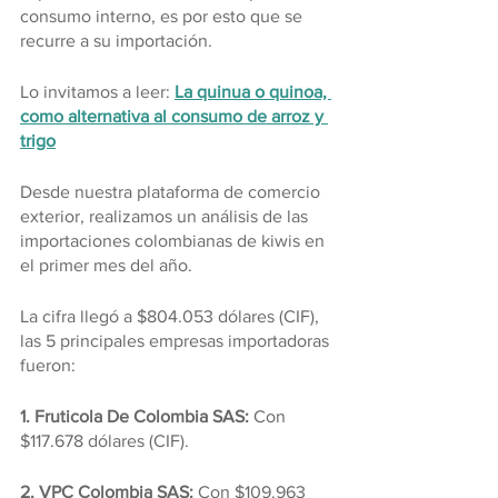
consumo interno, es por esto que se 
recurre a su importación.
Lo invitamos a leer: 
La quinua o quinoa, 
como alternativa al consumo de arroz y 
trigo
Desde nuestra plataforma de comercio 
exterior, realizamos un análisis de las 
importaciones colombianas de kiwis en 
el primer mes del año.
La cifra llegó a $804.053 dólares (CIF), 
las 5 principales empresas importadoras 
fueron:
1. Fruticola De Colombia SAS:
 Con 
$117.678 dólares (CIF).
2. VPC Colombia SAS:
 Con $109.963 