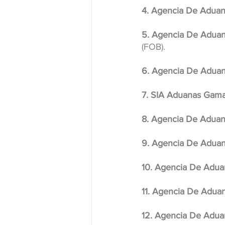
4. Agencia De Adua
5. Agencia De Aduan
(FOB).
6. Agencia De Adua
7. SIA Aduanas Gam
8. Agencia De Aduan
9. Agencia De Aduana
10. Agencia De Adua
11. Agencia De Aduan
12. Agencia De Adua