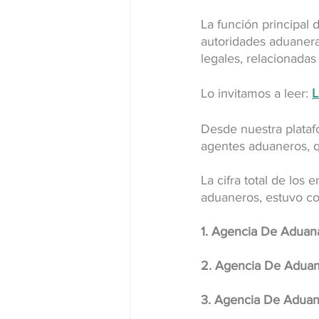
La función principal
autoridades aduanera
legales, relacionadas
Lo invitamos a leer: 
L
Desde nuestra plataf
agentes aduaneros, q
La cifra total de los
aduaneros, estuvo co
1. Agencia De Aduan
2. Agencia De Aduana
3. Agencia De Aduana