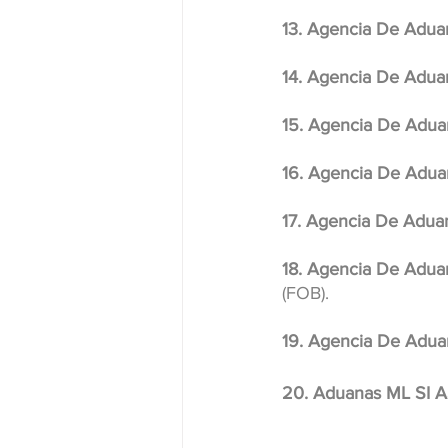
13. Agencia De Adua
14. Agencia De Aduan
15. Agencia De Adua
16. Agencia De Adua
17. Agencia De Aduan
18. Agencia De Aduan
(FOB).
19. Agencia De Aduan
20. Aduanas ML SI A