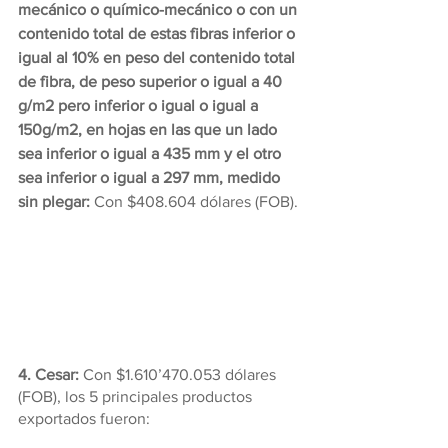
mecánico o químico-mecánico o con un 
contenido total de estas fibras inferior o 
igual al 10% en peso del contenido total 
de fibra, de peso superior o igual a 40 
g/m2 pero inferior o igual o igual a 
150g/m2, en hojas en las que un lado 
sea inferior o igual a 435 mm y el otro 
sea inferior o igual a 297 mm, medido 
sin plegar: 
Con $408.604 dólares (FOB).
4. Cesar:
 Con $1.610’470.053 dólares 
(FOB), los 5 principales productos 
exportados fueron: