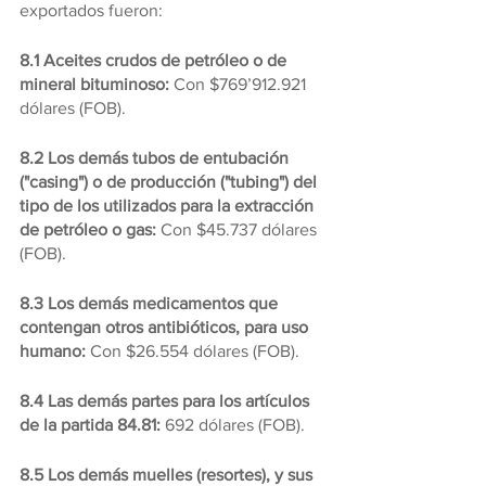
exportados fueron:
8.1 Aceites crudos de petróleo o de 
mineral bituminoso:
 Con $769’912.921 
dólares (FOB).
8.2 Los demás tubos de entubación 
("casing") o de producción ("tubing") del 
tipo de los utilizados para la extracción 
de petróleo o gas:
 Con $45.737 dólares 
(FOB).
8.3 Los demás medicamentos que 
contengan otros antibióticos, para uso 
humano: 
Con $26.554 dólares (FOB).
8.4 Las demás partes para los artículos 
de la partida 84.81:
 692 dólares (FOB).
8.5 Los demás muelles (resortes), y sus 