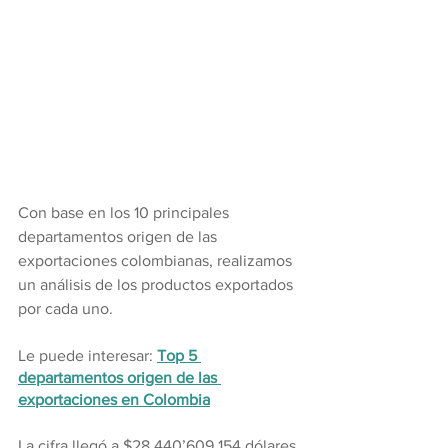
Con base en los 10 principales 
departamentos origen de las 
exportaciones colombianas, realizamos 
un análisis de los productos exportados 
por cada uno.
Le puede interesar: 
Top 5 
departamentos origen de las 
exportaciones en Colombia
La cifra llegó a $28.440’609.154 dólares 