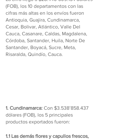
(FOB), los 10 departamentos con las 
cifras más altas en los envíos fueron 
Antioquia, Guajira, Cundinamarca, 
Cesar, Bolivar, Atlántico, Valle Del 
Cauca, Casanare, Caldas, Magdalena, 
Córdoba, Santander, Huila, Norte De 
Santander, Boyacá, Sucre, Meta, 
Risaralda, Quindío, Cauca.
1. Cundinamarca: 
Con $3.538’858.437 
dólares (FOB), los 5 principales 
productos exportados fueron:
1.1 Las demás flores y capullos frescos, 