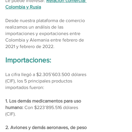
Le puede interesar: 
Relación comercial 
Colombia y Rusia
Desde nuestra plataforma de comercio 
realizamos un análisis de las 
importaciones y exportaciones entre 
Colombia y Alemania entre febrero de 
2021 y febrero de 2022.
Importaciones:
La cifra llegó a $2.305’603.500 dólares 
(CIF), los 5 principales productos 
importados fueron:
1. Los demás medicamentos para uso 
humano: 
Con $223’895.516 dólares 
(CIF).
2. Aviones y demás aeronaves, de peso 