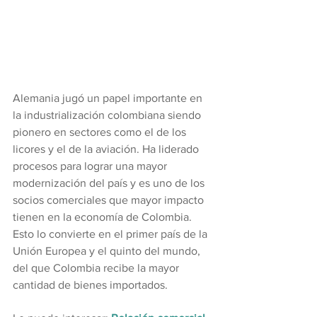
Alemania jugó un papel importante en 
la industrialización colombiana siendo 
pionero en sectores como el de los 
licores y el de la aviación. Ha liderado 
procesos para lograr una mayor 
modernización del país y es uno de los 
socios comerciales que mayor impacto 
tienen en la economía de Colombia. 
Esto lo convierte en el primer país de la 
Unión Europea y el quinto del mundo, 
del que Colombia recibe la mayor 
cantidad de bienes importados.