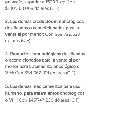
en vacío, superior a 15000 kg:
 Con 
$100’268.068 dólares (CIF).
3. Los demás productos inmunológicos 
dosificados o acondicionados para la 
venta al por menor:
 Con $69’729.520 
dólares (CIF).
4. Productos inmunológicos dosificados 
o acondicionados para la venta al por 
menor para tratamiento oncológico o 
VIH:
 Con $54’662.891 dólares (CIF).
5. Los demás medicamentos para uso 
humano, para tratamientos oncológicos 
o VIH:
 Con $45’747.236 dólares (CIF).