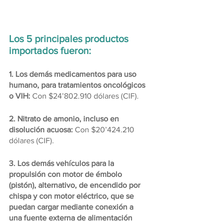
Los 5 principales productos 
importados fueron:
1. Los demás medicamentos para uso 
humano, para tratamientos oncológicos 
o VIH: 
Con $24’802.910 dólares (CIF).
2. Nitrato de amonio, incluso en 
disolución acuosa: 
Con $20’424.210 
dólares (CIF).
3. Los demás vehículos para la 
propulsión con motor de émbolo 
(pistón), alternativo, de encendido por 
chispa y con motor eléctrico, que se 
puedan cargar mediante conexión a 
una fuente externa de alimentación 