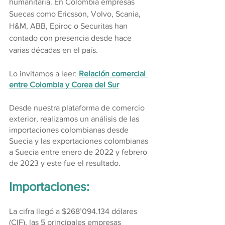
humanitaria. En Colombia empresas 
Suecas como Ericsson, Volvo, Scania, 
H&M, ABB, Epiroc o Securitas han 
contado con presencia desde hace 
varias décadas en el país.
Lo invitamos a leer: 
Relación comercial 
entre Colombia y Corea del Sur
Desde nuestra plataforma de comercio 
exterior, realizamos un análisis de las 
importaciones colombianas desde 
Suecia y las exportaciones colombianas 
a Suecia entre enero de 2022 y febrero 
de 2023 y este fue el resultado.
Importaciones:
La cifra llegó a $268’094.134 dólares 
(CIF), las 5 principales empresas 