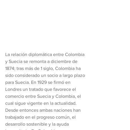
La relación diplomática entre Colombia 
y Suecia se remonta a diciembre de 
1874; tras más de 1 siglo, Colombia ha 
sido considerado un socio a largo plazo 
para Suecia. En 1929 se firmó en 
Londres un tratado que favorece el 
comercio entre Suecia y Colombia, el 
cual sigue vigente en la actualidad. 
Desde entonces ambas naciones han 
trabajado en el progreso común, el 
desarrollo sostenible y la ayuda 