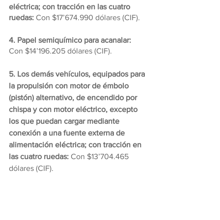
eléctrica; con tracción en las cuatro 
ruedas:
 Con $17’674.990 dólares (CIF).
4. Papel semiquímico para acanalar:
Con $14’196.205 dólares (CIF).
5. Los demás vehículos, equipados para 
la propulsión con motor de émbolo 
(pistón) alternativo, de encendido por 
chispa y con motor eléctrico, excepto 
los que puedan cargar mediante 
conexión a una fuente externa de 
alimentación eléctrica; con tracción en 
las cuatro ruedas:
 Con $13’704.465 
dólares (CIF).