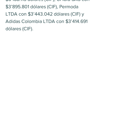
$3’895.801 dólares (CIF), Permoda 
LTDA con $3’443.042 dólares (CIF) y 
Adidas Colombia LTDA con $3’414.691 
dólares (CIF).