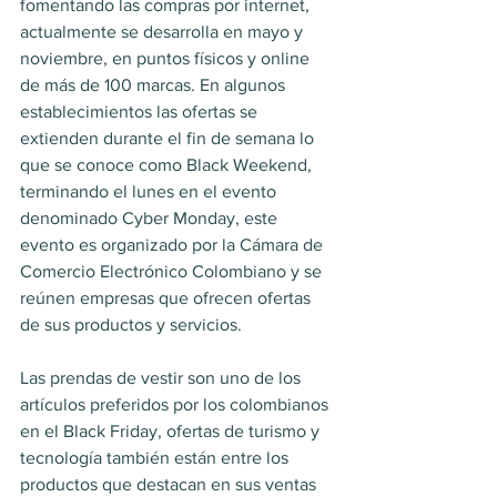
fomentando las compras por internet, 
actualmente se desarrolla en mayo y 
noviembre, en puntos físicos y online 
de más de 100 marcas. En algunos 
establecimientos las ofertas se 
extienden durante el fin de semana lo 
que se conoce como Black Weekend, 
terminando el lunes en el evento 
denominado Cyber Monday, este 
evento es organizado por la Cámara de 
Comercio Electrónico Colombiano y se 
reúnen empresas que ofrecen ofertas 
de sus productos y servicios.
Las prendas de vestir son uno de los 
artículos preferidos por los colombianos 
en el Black Friday, ofertas de turismo y 
tecnología también están entre los 
productos que destacan en sus ventas 