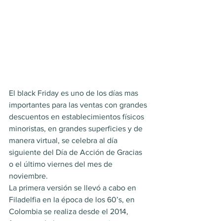
El black Friday es uno de los días mas 
importantes para las ventas con grandes 
descuentos en establecimientos físicos 
minoristas, en grandes superficies y de 
manera virtual, se celebra al día 
siguiente del Día de Acción de Gracias 
o el último viernes del mes de 
noviembre.
La primera versión se llevó a cabo en 
Filadelfia en la época de los 60’s, en 
Colombia se realiza desde el 2014, 