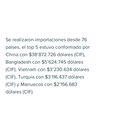
Se realizaron importaciones desde 76 
países, el top 5 estuvo conformado por 
China con $38’872.726 dólares (CIF), 
Bangladesh con $5’624.745 dólares 
(CIF), Vietnam con $3’230.634 dólares 
(CIF), Turquía con $3’116.437 dólares 
(CIF) y Marruecos con $2’156.683 
dólares (CIF).