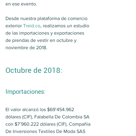
en ese evento.
Desde nuestra plataforma de comercio 
exterior 
Treid.co
, realizamos un estudio 
de las importaciones y exportaciones 
de prendas de vestir en octubre y 
noviembre de 2018.
Octubre de 2018:
Importaciones:
El valor alcanzó los $69’454.962 
dólares (CIF), Falabella De Colombia SA 
con $7’960.222 dólares (CIF), Compañía 
De Inversiones Textiles De Moda SAS 