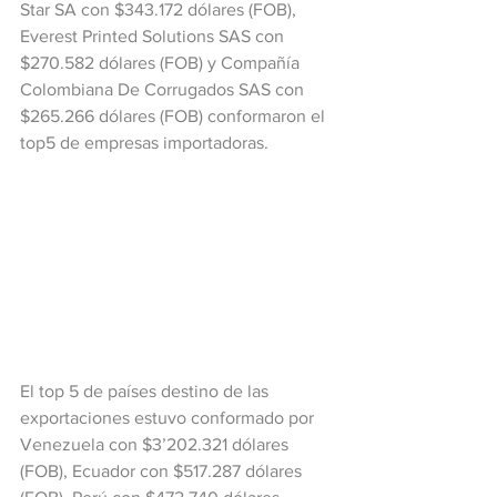
Star SA con $343.172 dólares (FOB), 
Everest Printed Solutions SAS con 
$270.582 dólares (FOB) y Compañía 
Colombiana De Corrugados SAS con 
$265.266 dólares (FOB) conformaron el 
top5 de empresas importadoras.
El top 5 de países destino de las 
exportaciones estuvo conformado por 
Venezuela con $3’202.321 dólares 
(FOB), Ecuador con $517.287 dólares 