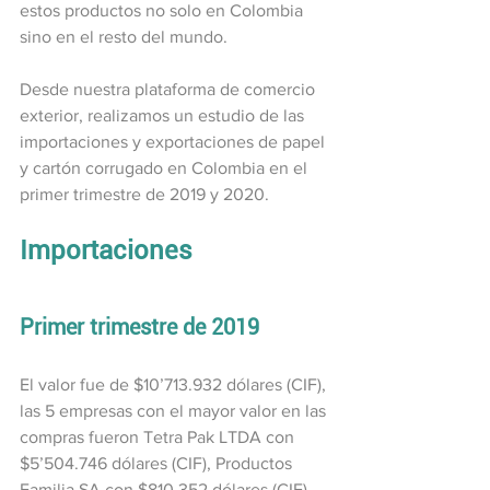
estos productos no solo en Colombia 
sino en el resto del mundo.
Desde nuestra plataforma de comercio 
exterior, realizamos un estudio de las 
importaciones y exportaciones de papel 
y cartón corrugado en Colombia en el 
primer trimestre de 2019 y 2020.
Importaciones
Primer trimestre de 2019
El valor fue de $10’713.932 dólares (CIF), 
las 5 empresas con el mayor valor en las 
compras fueron Tetra Pak LTDA con 
$5’504.746 dólares (CIF), Productos 
Familia SA con $810.352 dólares (CIF), 