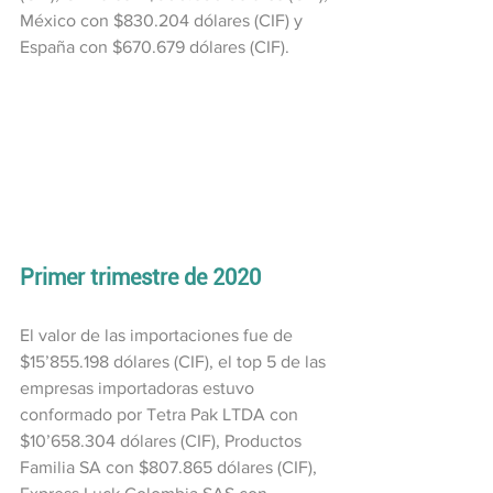
México con $830.204 dólares (CIF) y 
España con $670.679 dólares (CIF).
Primer trimestre de 2020
El valor de las importaciones fue de 
$15’855.198 dólares (CIF), el top 5 de las 
empresas importadoras estuvo 
conformado por Tetra Pak LTDA con 
$10’658.304 dólares (CIF), Productos 
Familia SA con $807.865 dólares (CIF), 