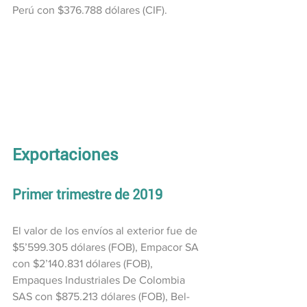
Perú con $376.788 dólares (CIF).
Exportaciones
Primer trimestre de 2019
El valor de los envíos al exterior fue de 
$5’599.305 dólares (FOB), Empacor SA 
con $2’140.831 dólares (FOB), 
Empaques Industriales De Colombia 
SAS con $875.213 dólares (FOB), Bel-