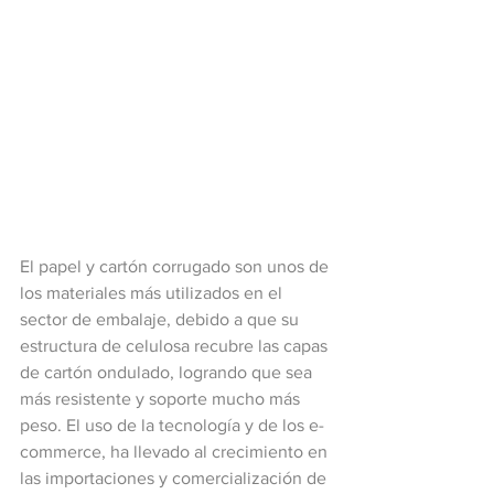
El papel y cartón corrugado son unos de 
los materiales más utilizados en el 
sector de embalaje, debido a que su 
estructura de celulosa recubre las capas 
de cartón ondulado, logrando que sea 
más resistente y soporte mucho más 
peso. El uso de la tecnología y de los e-
commerce, ha llevado al crecimiento en 
las importaciones y comercialización de 