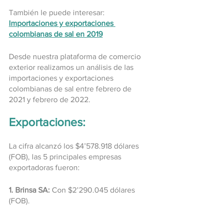
También le puede interesar: 
Importaciones y exportaciones 
colombianas de sal en 2019
Desde nuestra plataforma de comercio 
exterior realizamos un análisis de las 
importaciones y exportaciones 
colombianas de sal entre febrero de 
2021 y febrero de 2022.
Exportaciones:
La cifra alcanzó los $4’578.918 dólares 
(FOB), las 5 principales empresas 
exportadoras fueron:
1. Brinsa SA:
 Con $2’290.045 dólares 
(FOB).