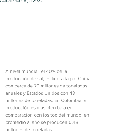
Actualizado:
8 jul 2022
A nivel mundial, el 40% de la 
producción de sal, es liderada por China 
con cerca de 70 millones de toneladas 
anuales y Estados Unidos con 43 
millones de toneladas. En Colombia la 
producción es más bien baja en 
comparación con los top del mundo, en 
promedio al año se producen 0,48 
millones de toneladas.