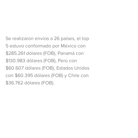
Se realizaron envíos a 26 países, el top 
5 estuvo conformado por México con 
$285.261 dólares (FOB), Panamá con 
$130.983 dólares (FOB), Perú con 
$60.607 dólares (FOB), Estados Unidos 
con $60.395 dólares (FOB) y Chile con 
$36.762 dólares (FOB).