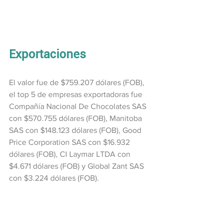
Exportaciones
El valor fue de $759.207 dólares (FOB), 
el top 5 de empresas exportadoras fue 
Compañía Nacional De Chocolates SAS 
con $570.755 dólares (FOB), Manitoba 
SAS con $148.123 dólares (FOB), Good 
Price Corporation SAS con $16.932 
dólares (FOB), CI Laymar LTDA con 
$4.671 dólares (FOB) y Global Zant SAS 
con $3.224 dólares (FOB).