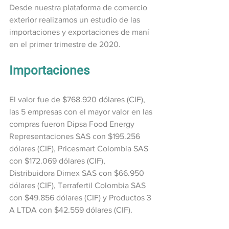
Desde nuestra plataforma de comercio 
exterior realizamos un estudio de las 
importaciones y exportaciones de maní 
en el primer trimestre de 2020.
Importaciones
El valor fue de $768.920 dólares (CIF), 
las 5 empresas con el mayor valor en las 
compras fueron Dipsa Food Energy 
Representaciones SAS con $195.256 
dólares (CIF), Pricesmart Colombia SAS 
con $172.069 dólares (CIF), 
Distribuidora Dimex SAS con $66.950 
dólares (CIF), Terrafertil Colombia SAS 
con $49.856 dólares (CIF) y Productos 3 
A LTDA con $42.559 dólares (CIF).