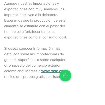
Aunque nuestras importaciones y 
exportaciones con muy similares, las 
importaciones van a la delantera. 
Esperamos que la producción de este 
alimento se estimule con el pasar del 
tiempo para fortalecer tanto las 
exportaciones como el consumo local.
Si desea conocer información más 
detallada sobre las importaciones de 
grandes superficies o sobre cualquier 
otro aspecto del comercio exterior 
colombiano, ingrese a 
www.treid.co
 y 
realice una prueba gratis del sistema.
Exportaciones
Importaciones