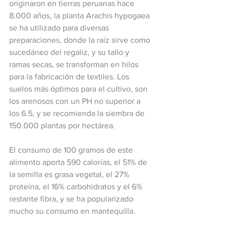
originaron en tierras peruanas hace 
8.000 años, la planta Arachis hypogaea 
se ha utilizado para diversas 
preparaciones, donde la raíz sirve como 
sucedáneo del regaliz, y su tallo y 
ramas secas, se transforman en hilos 
para la fabricación de textiles. Los 
suelos más óptimos para el cultivo, son 
los arenosos con un PH no superior a 
los 6.5, y se recomienda la siembra de 
150.000 plantas por hectárea.
El consumo de 100 gramos de este 
alimento aporta 590 calorías, el 51% de 
la semilla es grasa vegetal, el 27% 
proteína, el 16% carbohidratos y el 6% 
restante fibra, y se ha popularizado 
mucho su consumo en mantequilla.  