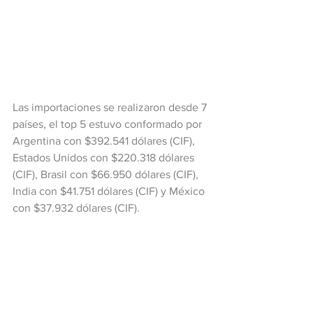
Las importaciones se realizaron desde 7 
países, el top 5 estuvo conformado por 
Argentina con $392.541 dólares (CIF), 
Estados Unidos con $220.318 dólares 
(CIF), Brasil con $66.950 dólares (CIF), 
India con $41.751 dólares (CIF) y México 
con $37.932 dólares (CIF).