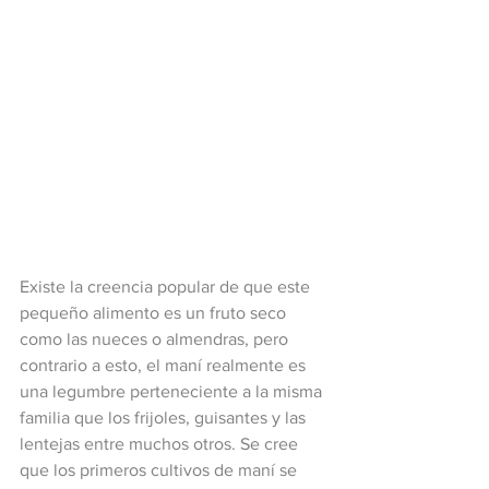
Existe la creencia popular de que este 
pequeño alimento es un fruto seco 
como las nueces o almendras, pero 
contrario a esto, el maní realmente es 
una legumbre perteneciente a la misma 
familia que los frijoles, guisantes y las 
lentejas entre muchos otros. Se cree 
que los primeros cultivos de maní se 