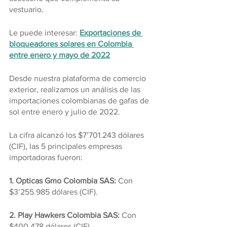
vestuario. 
Le puede interesar: 
Exportaciones de 
bloqueadores solares en Colombia 
entre enero y mayo de 2022
Desde nuestra plataforma de comercio 
exterior, realizamos un análisis de las 
importaciones colombianas de gafas de 
sol entre enero y julio de 2022.
La cifra alcanzó los $7’701.243 dólares 
(CIF), las 5 principales empresas 
importadoras fueron:
1. Opticas Gmo Colombia SAS:
 Con 
$3’255.985 dólares (CIF).
2. Play Hawkers Colombia SAS:
 Con 
$400.478 dólares (CIF).