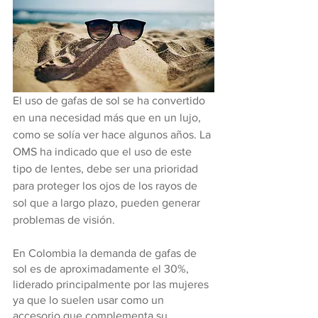
El uso de gafas de sol se ha convertido 
en una necesidad más que en un lujo, 
como se solía ver hace algunos años. La 
OMS ha indicado que el uso de este 
tipo de lentes, debe ser una prioridad 
para proteger los ojos de los rayos de 
sol que a largo plazo, pueden generar 
problemas de visión. 
En Colombia la demanda de gafas de 
sol es de aproximadamente el 30%, 
liderado principalmente por las mujeres 
ya que lo suelen usar como un 
accesorio que complementa su 