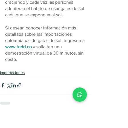
creciendo y cada vez las personas 
adquieran el hábito de usar gafas de sol 
cada que se expongan al sol.
Si desean conocer información más 
detallada sobre las importaciones 
colombianas de gafas de sol, ingresen a 
www.treid.co
 y soliciten una 
demostración virtual de 30 minutos, sin 
costo.
Importaciones
Ver todo
Entradas recientes