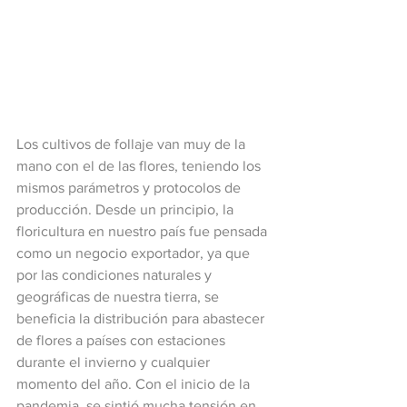
Los cultivos de follaje van muy de la 
mano con el de las flores, teniendo los 
mismos parámetros y protocolos de 
producción. Desde un principio, la 
floricultura en nuestro país fue pensada 
como un negocio exportador, ya que 
por las condiciones naturales y 
geográficas de nuestra tierra, se 
beneficia la distribución para abastecer 
de flores a países con estaciones 
durante el invierno y cualquier 
momento del año. Con el inicio de la 
pandemia, se sintió mucha tensión en 