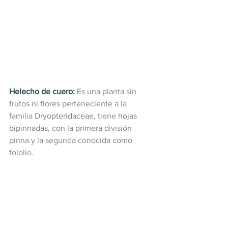
Helecho de cuero:
Es una planta sin 
frutos ni flores perteneciente a la 
familia Dryopteridaceae, tiene hojas 
bipinnadas, con la primera división 
pinna y la segunda conocida como 
fololio.