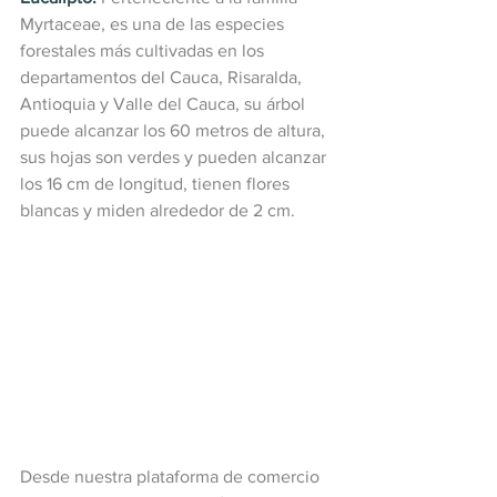
Myrtaceae, es una de las especies 
forestales más cultivadas en los 
departamentos del Cauca, Risaralda, 
Antioquia y Valle del Cauca, su árbol 
puede alcanzar los 60 metros de altura, 
sus hojas son verdes y pueden alcanzar 
los 16 cm de longitud, tienen flores 
blancas y miden alrededor de 2 cm. 
Desde nuestra plataforma de comercio 