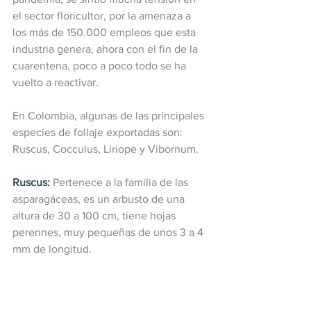
el sector floricultor, por la amenaza a 
los más de 150.000 empleos que esta 
industria genera, ahora con el fin de la 
cuarentena, poco a poco todo se ha 
vuelto a reactivar.
En Colombia, algunas de las principales 
especies de follaje exportadas son: 
Ruscus, Cocculus, Liriope y Vibornum.
Ruscus:
Pertenece a la familia de las 
asparagáceas, es un arbusto de una 
altura de 30 a 100 cm, tiene hojas 
perennes, muy pequeñas de unos 3 a 4 
mm de longitud.