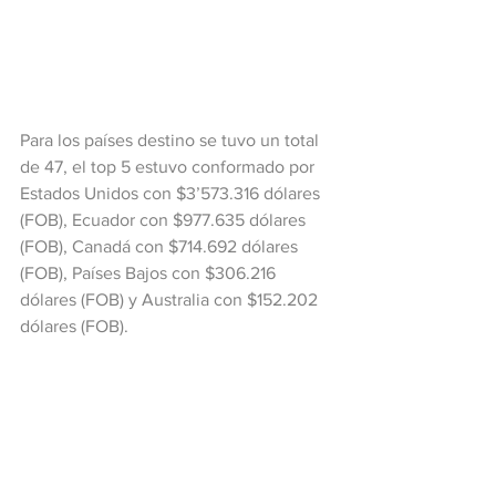
Para los países destino se tuvo un total 
de 47, el top 5 estuvo conformado por 
Estados Unidos con $3’573.316 dólares 
(FOB), Ecuador con $977.635 dólares 
(FOB), Canadá con $714.692 dólares 
(FOB), Países Bajos con $306.216 
dólares (FOB) y Australia con $152.202 
dólares (FOB).