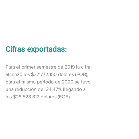
Cifras exportadas:
Para el primer semestre de 2019 la cifra 
alcanzó los $37’772.150 dólares (FOB), 
para el mismo periodo de 2020 se tuvo 
una reducción del 24,47% llegando a 
los $28’528.812 dólares (FOB).