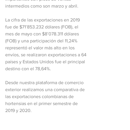
intermedios como son marzo y abril.
La cifra de las exportaciones en 2019 
fue de $71’853.232 dólares (FOB), el 
mes de mayo con $8’078.311 dólares 
(FOB) y una participación del 11,24% 
representó el valor más alto en los 
envíos, se realizaron exportaciones a 64 
países y Estados Unidos fue el principal 
destino con el 78,64%.
Desde nuestra plataforma de comercio 
exterior realizamos una comparativa de 
las exportaciones colombianas de 
hortensias en el primer semestre de 
2019 y 2020.