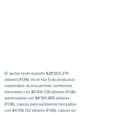
El sector textil exportó $28’653.275 
dólares (FOB), en el top 5 de productos 
exportados se encuentran, sombreros 
trenzados con $6’414.726 dólares (FOB), 
pantimedias con $4’901.885 dólares 
(FOB), cascos para sombreros trenzados 
con $4’156.132 dólares (FOB), cascos sin 