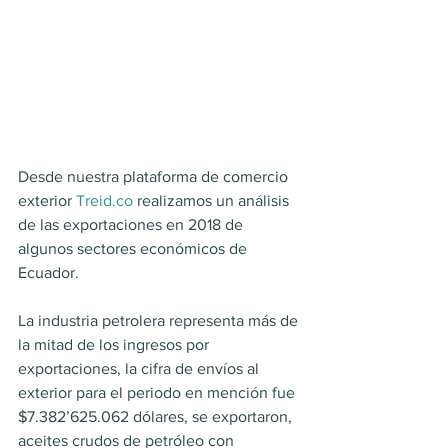
Desde nuestra plataforma de comercio 
exterior 
Treid.co
 realizamos un análisis 
de las exportaciones en 2018 de 
algunos sectores económicos de 
Ecuador.
La industria petrolera representa más de 
la mitad de los ingresos por 
exportaciones, la cifra de envíos al 
exterior para el periodo en mención fue 
$7.382’625.062 dólares, se exportaron, 
aceites crudos de petróleo con 