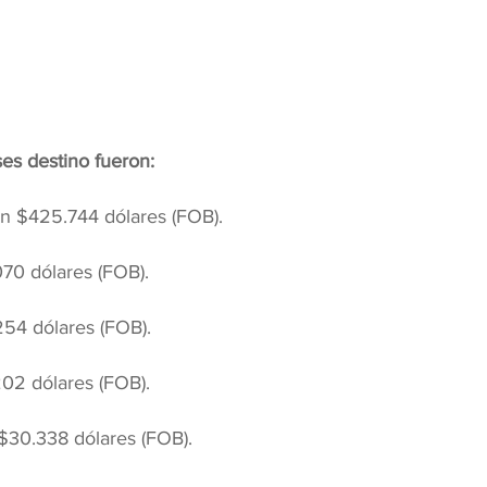
ses destino fueron:
n $425.744 dólares (FOB).
70 dólares (FOB).
54 dólares (FOB).
02 dólares (FOB).
$30.338 dólares (FOB).