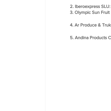
2. Iberoexpress SLU:
3. Olympic Sun Fruit
4. Ar Produce & Truk
5. Andina Products C