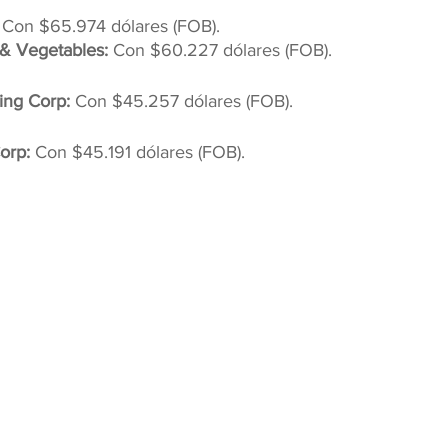
 Con $65.974 dólares (FOB).
 & Vegetables:
 Con $60.227 dólares (FOB).
ing Corp: 
Con $45.257 dólares (FOB).
orp:
 Con $45.191 dólares (FOB).