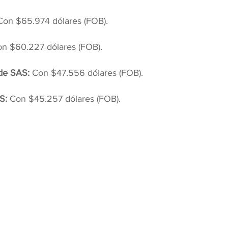
Con $65.974 dólares (FOB).
n $60.227 dólares (FOB).
de SAS:
 Con $47.556 dólares (FOB).
S:
 Con $45.257 dólares (FOB).