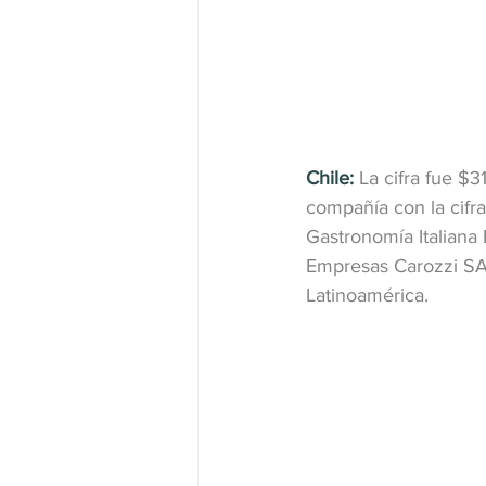
Chile:
La cifra fue $3
compañía con la cifra
Gastronomía Italiana
Empresas Carozzi SA,
Latinoamérica.