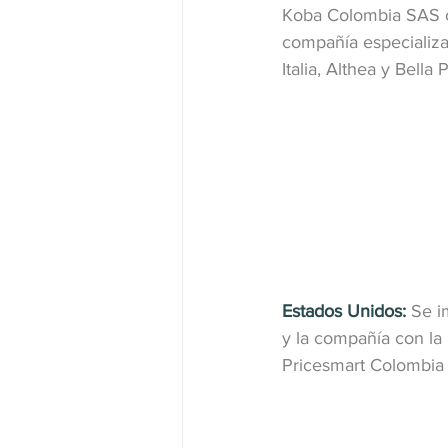
Koba Colombia SAS co
compañía especializa
Italia, Althea y Bella
Estados Unidos:
 Se i
y la compañía con la 
Pricesmart Colombia 