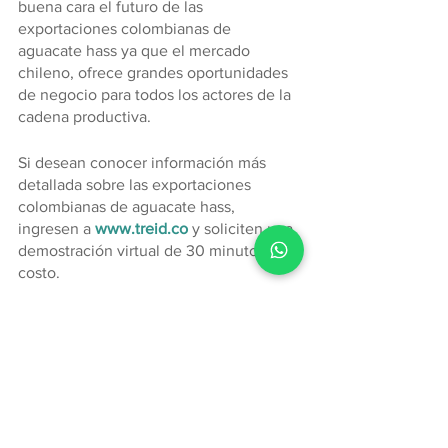
buena cara el futuro de las 
exportaciones colombianas de 
aguacate hass ya que el mercado 
chileno, ofrece grandes oportunidades 
de negocio para todos los actores de la 
cadena productiva.
Si desean conocer información más 
detallada sobre las exportaciones 
colombianas de aguacate hass, 
ingresen a 
www.treid.co
 y soliciten una 
demostración virtual de 30 minutos, sin 
costo.
Exportaciones