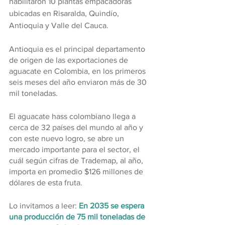
habilitaron 10 plantas empacadoras 
ubicadas en Risaralda, Quindío, 
Antioquia y Valle del Cauca.
Antioquia es el principal departamento 
de origen de las exportaciones de 
aguacate en Colombia, en los primeros 
seis meses del año enviaron más de 30 
mil toneladas.
El aguacate hass colombiano llega a 
cerca de 32 países del mundo al año y 
con este nuevo logro, se abre un 
mercado importante para el sector, el 
cuál según cifras de Trademap, al año, 
importa en promedio $126 millones de 
dólares de esta fruta.
Lo invitamos a leer: 
En 2035 se espera 
una producción de 75 mil toneladas de 