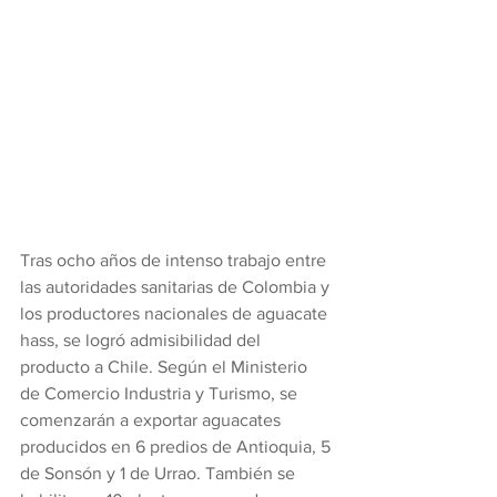
Tras ocho años de intenso trabajo entre 
las autoridades sanitarias de Colombia y 
los productores nacionales de aguacate 
hass, se logró admisibilidad del 
producto a Chile. Según el Ministerio 
de Comercio Industria y Turismo, se 
comenzarán a exportar aguacates 
producidos en 6 predios de Antioquia, 5 
de Sonsón y 1 de Urrao. También se 