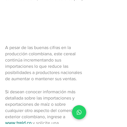
A pesar de las buenas cifras en la 
producción colombiana, este cereal 
continúa incrementando sus 
importaciones lo que reduce las 
posibilidades a productores nacionales 
de aumentar o mantener sus ventas.
Si desean conocer información más 
detallada sobre las importaciones y 
exportaciones de maíz o sobre 
cualquier otro aspecto del comercio 
exterior colombiano, ingrese a
www.treid.co
 y solicite una 