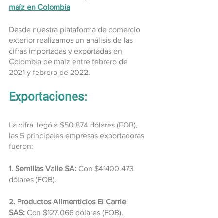
maíz en Colombia
Desde nuestra plataforma de comercio 
exterior realizamos un análisis de las 
cifras importadas y exportadas en 
Colombia de maíz entre febrero de 
2021 y febrero de 2022.
Exportaciones:
La cifra llegó a $50.874 dólares (FOB), 
las 5 principales empresas exportadoras 
fueron:
1. Semillas Valle SA:
 Con $4’400.473 
dólares (FOB).
2. Productos Alimenticios El Carriel 
SAS:
 Con $127.066 dólares (FOB).