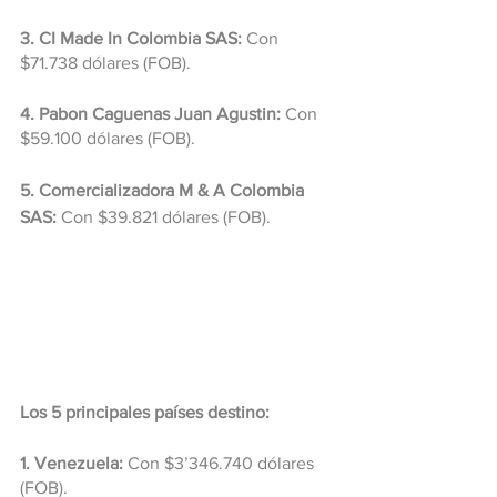
3. CI Made In Colombia SAS:
 Con 
$71.738 dólares (FOB).
4. Pabon Caguenas Juan Agustin:
 Con 
$59.100 dólares (FOB).
5. Comercializadora M & A Colombia 
SAS:
 Con $39.821 dólares (FOB).
Los 5 principales países destino:
1. Venezuela:
 Con $3’346.740 dólares 
(FOB).