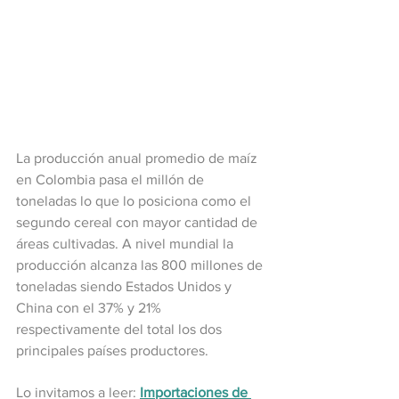
La producción anual promedio de maíz 
en Colombia pasa el millón de 
toneladas lo que lo posiciona como el 
segundo cereal con mayor cantidad de 
áreas cultivadas. A nivel mundial la 
producción alcanza las 800 millones de 
toneladas siendo Estados Unidos y 
China con el 37% y 21% 
respectivamente del total los dos 
principales países productores.
Lo invitamos a leer: 
Importaciones de 