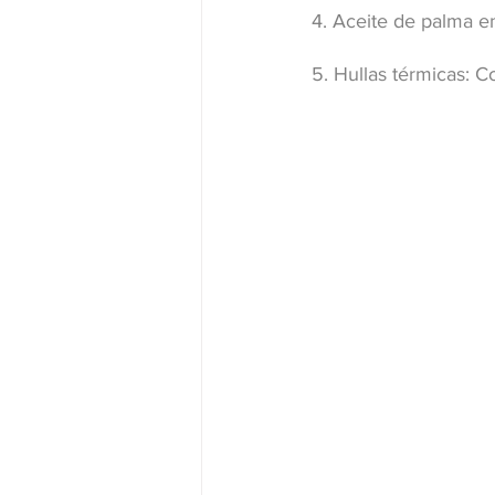
4. Aceite de palma e
5. Hullas térmicas: 