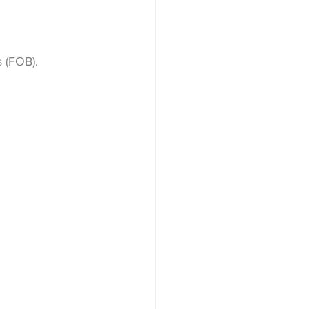
 (FOB).