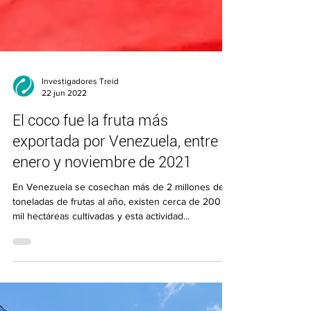
Investigadores Treid
22 jun 2022
El coco fue la fruta más
exportada por Venezuela, entre
enero y noviembre de 2021
En Venezuela se cosechan más de 2 millones de
toneladas de frutas al año, existen cerca de 200
mil hectáreas cultivadas y esta actividad...