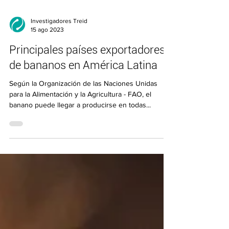
Investigadores Treid
15 ago 2023
Principales países exportadores
de bananos en América Latina
Según la Organización de las Naciones Unidas
para la Alimentación y la Agricultura - FAO, el
banano puede llegar a producirse en todas...