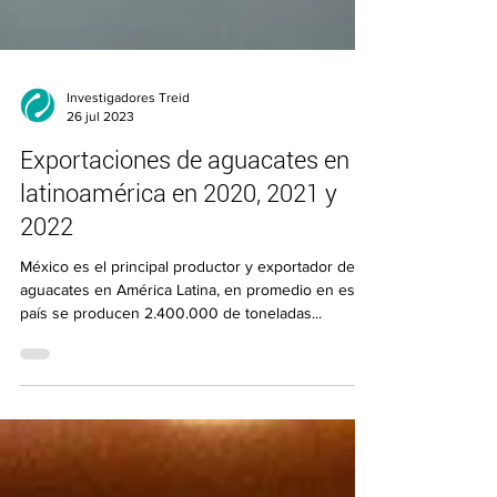
Investigadores Treid
26 jul 2023
Exportaciones de aguacates en
latinoamérica en 2020, 2021 y
2022
México es el principal productor y exportador de
aguacates en América Latina, en promedio en este
país se producen 2.400.000 de toneladas...