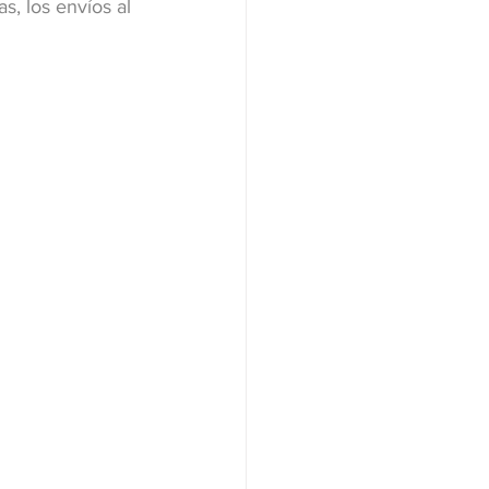
, los envíos al 