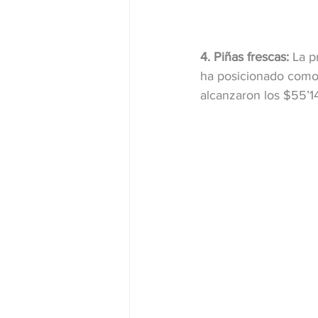
4. Piñas frescas:
 La p
ha posicionado como 
alcanzaron los $55’1