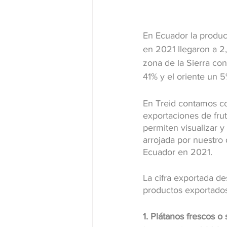
En Ecuador la producc
en 2021 llegaron a 2,
zona de la Sierra con
41% y el oriente un 5%
En Treid contamos co
exportaciones de frut
permiten visualizar y
arrojada por nuestro 
Ecuador en 2021.
La cifra exportada de
productos exportados
1. Plátanos frescos o 