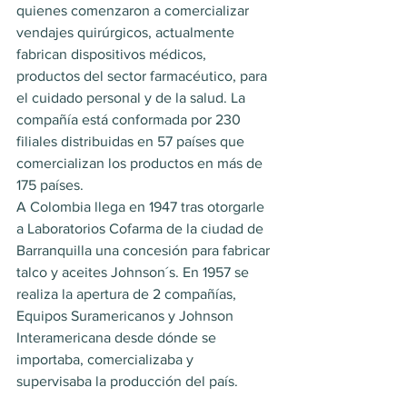
quienes comenzaron a comercializar 
vendajes quirúrgicos, actualmente 
fabrican dispositivos médicos, 
productos del sector farmacéutico, para 
el cuidado personal y de la salud. La 
compañía está conformada por 230 
filiales distribuidas en 57 países que 
comercializan los productos en más de 
175 países.
A Colombia llega en 1947 tras otorgarle 
a Laboratorios Cofarma de la ciudad de 
Barranquilla una concesión para fabricar 
talco y aceites Johnson´s. En 1957 se 
realiza la apertura de 2 compañías, 
Equipos Suramericanos y Johnson 
Interamericana desde dónde se 
importaba, comercializaba y 
supervisaba la producción del país.