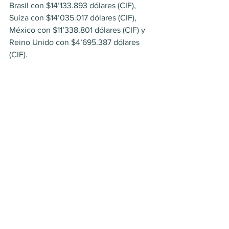
Brasil con $14’133.893 dólares (CIF), 
Suiza con $14’035.017 dólares (CIF), 
México con $11’338.801 dólares (CIF) y 
Reino Unido con $4’695.387 dólares 
(CIF).