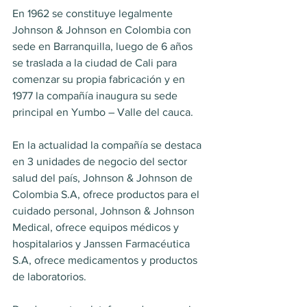
En 1962 se constituye legalmente 
Johnson & Johnson en Colombia con 
sede en Barranquilla, luego de 6 años 
se traslada a la ciudad de Cali para 
comenzar su propia fabricación y en 
1977 la compañía inaugura su sede 
principal en Yumbo – Valle del cauca.
En la actualidad la compañía se destaca 
en 3 unidades de negocio del sector 
salud del país, Johnson & Johnson de 
Colombia S.A, ofrece productos para el 
cuidado personal, Johnson & Johnson 
Medical, ofrece equipos médicos y 
hospitalarios y Janssen Farmacéutica 
S.A, ofrece medicamentos y productos 
de laboratorios.