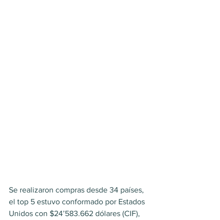
Se realizaron compras desde 34 países, 
el top 5 estuvo conformado por Estados 
Unidos con $24’583.662 dólares (CIF), 