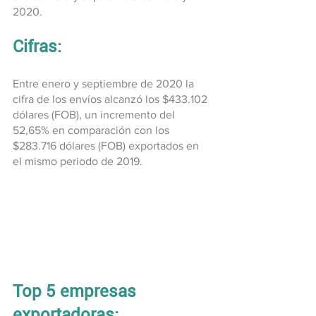
2020.
Cifras:
Entre enero y septiembre de 2020 la 
cifra de los envíos alcanzó los $433.102 
dólares (FOB), un incremento del 
52,65% en comparación con los 
$283.716 dólares (FOB) exportados en 
el mismo periodo de 2019.
Top 5 empresas 
exportadoras: