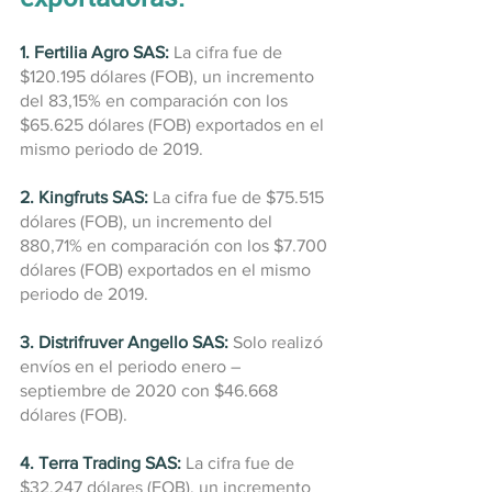
1. Fertilia Agro SAS:
La cifra fue de 
$120.195 dólares (FOB), un incremento 
del 83,15% en comparación con los 
$65.625 dólares (FOB) exportados en el 
mismo periodo de 2019.
2. Kingfruts SAS:
 La cifra fue de $75.515 
dólares (FOB), un incremento del 
880,71% en comparación con los $7.700 
dólares (FOB) exportados en el mismo 
periodo de 2019.
3. Distrifruver Angello SAS:
 Solo realizó 
envíos en el periodo enero – 
septiembre de 2020 con $46.668 
dólares (FOB).
4. Terra Trading SAS:
 La cifra fue de 
$32.247 dólares (FOB), un incremento 