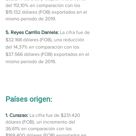
del 113,10% en comparación con los 
$15.132 dólares (FOB) exportados en el 
mismo periodo de 2019.
5. Reyes Carrillo Daniela:
 La cifra fue de 
$32.168 dólares (FOB), una reducción 
del 14,37% en comparación con los 
$37.566 dólares (FOB) exportados en el 
mismo periodo de 2019.
Países origen:
1. Curazao:
La cifra fue de $231.420 
dólares (FOB), un incremento del 
36,61% en comparación con los 
$169.400 dólares (FOB) exportados en 