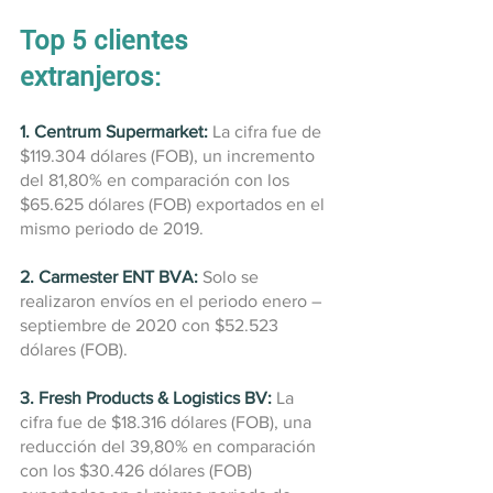
Top 5 clientes 
extranjeros:
1. Centrum Supermarket:
 La cifra fue de 
$119.304 dólares (FOB), un incremento 
del 81,80% en comparación con los 
$65.625 dólares (FOB) exportados en el 
mismo periodo de 2019.
2. Carmester ENT BVA:
 Solo se 
realizaron envíos en el periodo enero – 
septiembre de 2020 con $52.523 
dólares (FOB).
3. Fresh Products & Logistics BV:
La 
cifra fue de $18.316 dólares (FOB), una 
reducción del 39,80% en comparación 
con los $30.426 dólares (FOB) 