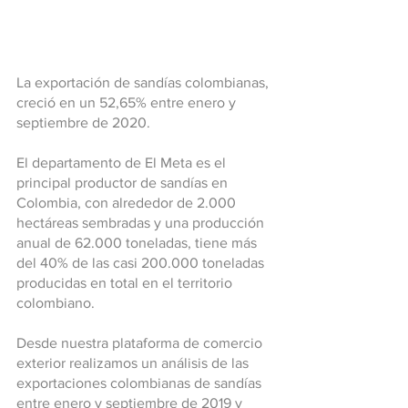
La exportación de sandías colombianas, 
creció en un 52,65% entre enero y 
septiembre de 2020.
El departamento de El Meta es el 
principal productor de sandías en 
Colombia, con alrededor de 2.000 
hectáreas sembradas y una producción 
anual de 62.000 toneladas, tiene más 
del 40% de las casi 200.000 toneladas 
producidas en total en el territorio 
colombiano. 
Desde nuestra plataforma de comercio 
exterior realizamos un análisis de las 
exportaciones colombianas de sandías 
entre enero y septiembre de 2019 y 