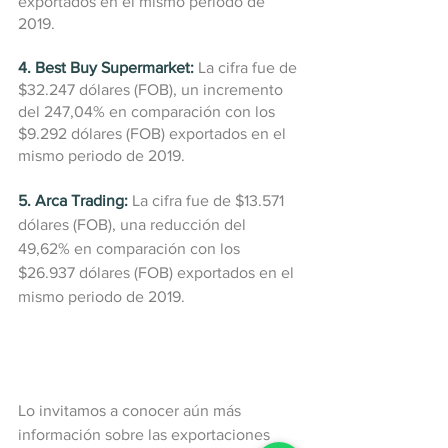
exportados en el mismo periodo de 
2019.
4. Best Buy Supermarket:
La cifra fue de 
$32.247 dólares (FOB), un incremento 
del 247,04% en comparación con los 
$9.292 dólares (FOB) exportados en el 
mismo periodo de 2019.
5. Arca Trading:
 La cifra fue de $13.571 
dólares (FOB), una reducción del 
49,62% en comparación con los 
$26.937 dólares (FOB) exportados en el 
mismo periodo de 2019.
Lo invitamos a conocer aún más 
información sobre las exportaciones 