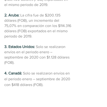
el mismo periodo de 2019.
2. Aruba:
La cifra fue de $200.135 
dólares (FOB), un incremento del 
75,07% en comparación con los $114.316 
dólares (FOB) exportados en el mismo 
periodo de 2019.
3. Estados Unidos:
 Solo se realizaron 
envíos en el periodo enero – 
septiembre de 2020 con $1.128 dólares 
(FOB).
4. Canadá:
 Solo se realizaron envíos en 
el periodo enero – septiembre de 2020 
con $418 dólares (FOB).