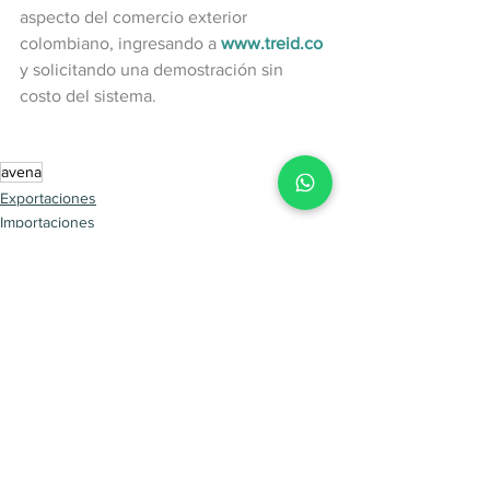
aspecto del comercio exterior 
colombiano, ingresando a 
www.treid.co
y solicitando una demostración sin 
costo del sistema.
avena
Exportaciones
Importaciones
Ver todo
Entradas recientes