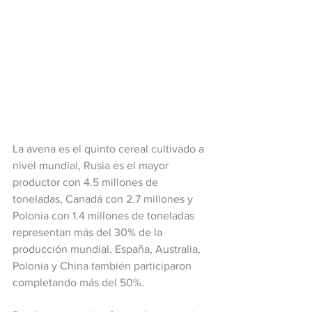
La avena es el quinto cereal cultivado a 
nivel mundial, Rusia es el mayor 
productor con 4.5 millones de 
toneladas, Canadá con 2.7 millones y 
Polonia con 1.4 millones de toneladas 
representan más del 30% de la 
producción mundial. España, Australia, 
Polonia y China también participaron 
completando más del 50%.