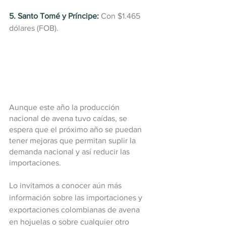
5. Santo Tomé y Príncipe:
 Con $1.465 
dólares (FOB).
Aunque este año la producción 
nacional de avena tuvo caídas, se 
espera que el próximo año se puedan 
tener mejoras que permitan suplir la 
demanda nacional y así reducir las 
importaciones.
Lo invitamos a conocer aún más 
información sobre las importaciones y 
exportaciones colombianas de avena 
en hojuelas o sobre cualquier otro 