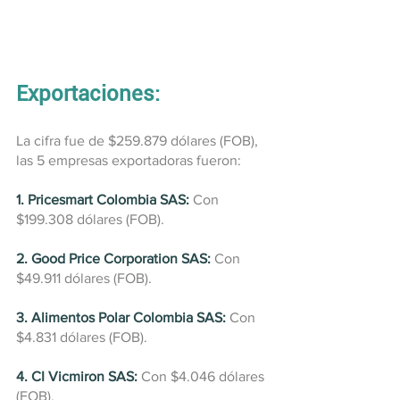
Exportaciones:
La cifra fue de $259.879 dólares (FOB), 
las 5 empresas exportadoras fueron:
1. Pricesmart Colombia SAS:
 Con 
$199.308 dólares (FOB).
2. Good Price Corporation SAS:
 Con 
$49.911 dólares (FOB).
3. Alimentos Polar Colombia SAS:
 Con 
$4.831 dólares (FOB).
4. CI Vicmiron SAS:
 Con $4.046 dólares 
(FOB).