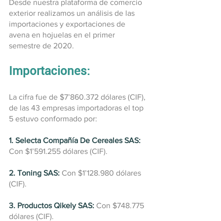
Desde nuestra plataforma de comercio 
exterior realizamos un análisis de las 
importaciones y exportaciones de 
avena en hojuelas en el primer 
semestre de 2020.
Importaciones:
La cifra fue de $7’860.372 dólares (CIF), 
de las 43 empresas importadoras el top 
5 estuvo conformado por:
1. Selecta Compañía De Cereales SAS:
Con $1’591.255 dólares (CIF).
2. Toning SAS:
 Con $1’128.980 dólares 
(CIF).
3. Productos Qikely SAS:
 Con $748.775 
dólares (CIF).