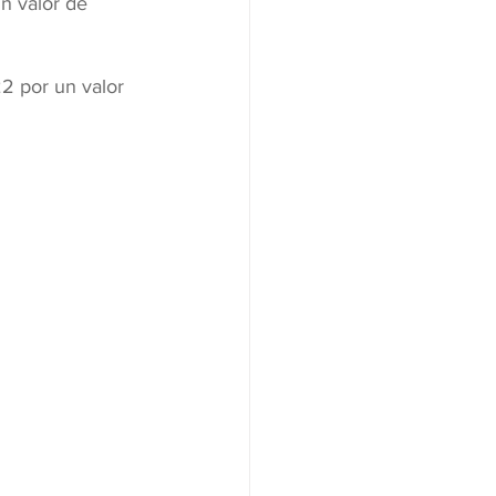
n valor de 
2 por un valor 