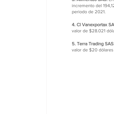
incremento del 194,1
periodo de 2021.
4. CI Vanexportax SA
valor de $28.021 dól
5. Terra Trading SAS
valor de $20 dólares