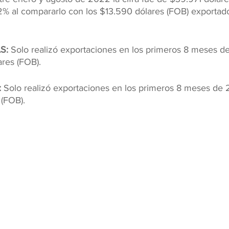
2% al compararlo con los $13.590 dólares (FOB) exportad
S: 
Solo realizó exportaciones en los primeros 8 meses d
ares (FOB).
:
 Solo realizó exportaciones en los primeros 8 meses de 
 (FOB).