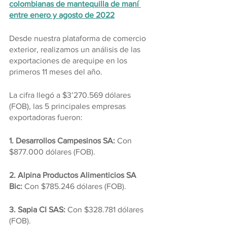
colombianas de mantequilla de maní 
entre enero y agosto de 2022
Desde nuestra plataforma de comercio 
exterior, realizamos un análisis de las 
exportaciones de arequipe en los 
primeros 11 meses del año.
La cifra llegó a $3’270.569 dólares 
(FOB), las 5 principales empresas 
exportadoras fueron:
1. Desarrollos Campesinos SA:
 Con 
$877.000 dólares (FOB).
2. Alpina Productos Alimenticios SA 
Bic:
 Con $785.246 dólares (FOB).
3. Sapia CI SAS: 
Con $328.781 dólares 
(FOB).