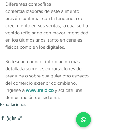
Diferentes compañías 
comercializadoras de este alimento, 
prevén continuar con la tendencia de 
crecimiento en sus ventas, la cual se ha 
venido reflejando con mayor intensidad 
en los últimos años, tanto en canales 
físicos como en los digitales.
Si desean conocer información más 
detallada sobre las exportaciones de 
arequipe o sobre cualquier otro aspecto 
del comercio exterior colombiano, 
ingrese a 
www.treid.co
 y solicite una 
demostración del sistema.
Exportaciones