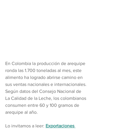
En Colombia la producción de arequipe 
ronda las 1.700 toneladas al mes, este 
alimento ha logrado abrirse camino en 
sus ventas nacionales e internacionales. 
Según datos del Consejo Nacional de 
La Calidad de la Leche, los colombianos 
consumen entre 60 y 100 gramos de 
arequipe al año.
Lo invitamos a leer: 
Exportaciones 