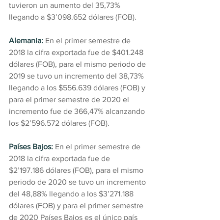
tuvieron un aumento del 35,73% 
llegando a $3’098.652 dólares (FOB). 
Alemania:
 En el primer semestre de 
2018 la cifra exportada fue de $401.248 
dólares (FOB), para el mismo periodo de 
2019 se tuvo un incremento del 38,73% 
llegando a los $556.639 dólares (FOB) y 
para el primer semestre de 2020 el 
incremento fue de 366,47% alcanzando 
los $2’596.572 dólares (FOB).
Países Bajos:
 En el primer semestre de 
2018 la cifra exportada fue de 
$2’197.186 dólares (FOB), para el mismo 
periodo de 2020 se tuvo un incremento 
del 48,88% llegando a los $3’271.188 
dólares (FOB) y para el primer semestre 
de 2020 Países Bajos es el único país 