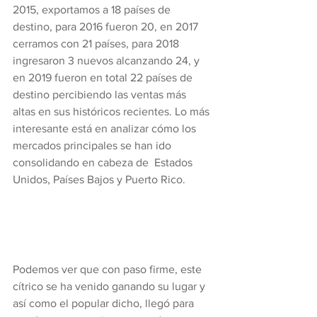
2015, exportamos a 18 países de 
destino, para 2016 fueron 20, en 2017 
cerramos con 21 países, para 2018 
ingresaron 3 nuevos alcanzando 24, y 
en 2019 fueron en total 22 países de 
destino percibiendo las ventas más 
altas en sus históricos recientes. Lo más 
interesante está en analizar cómo los 
mercados principales se han ido 
consolidando en cabeza de  Estados 
Unidos, Países Bajos y Puerto Rico.
Podemos ver que con paso firme, este 
cítrico se ha venido ganando su lugar y 
así como el popular dicho, llegó para 