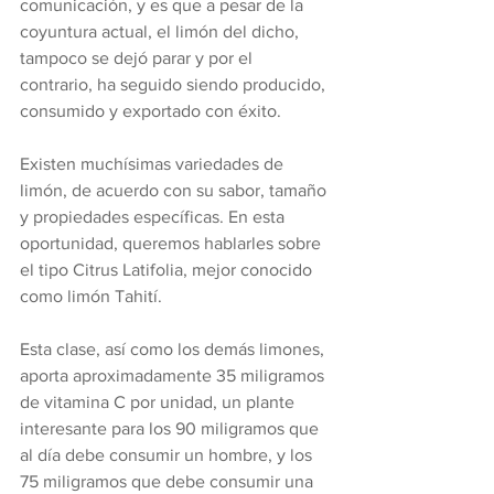
comunicación, y es que a pesar de la 
coyuntura actual, el limón del dicho, 
tampoco se dejó parar y por el 
contrario, ha seguido siendo producido, 
consumido y exportado con éxito.
Existen muchísimas variedades de 
limón, de acuerdo con su sabor, tamaño 
y propiedades específicas. En esta 
oportunidad, queremos hablarles sobre 
el tipo Citrus Latifolia, mejor conocido 
como limón Tahití. 
Esta clase, así como los demás limones, 
aporta aproximadamente 35 miligramos 
de vitamina C por unidad, un plante 
interesante para los 90 miligramos que 
al día debe consumir un hombre, y los 
75 miligramos que debe consumir una 