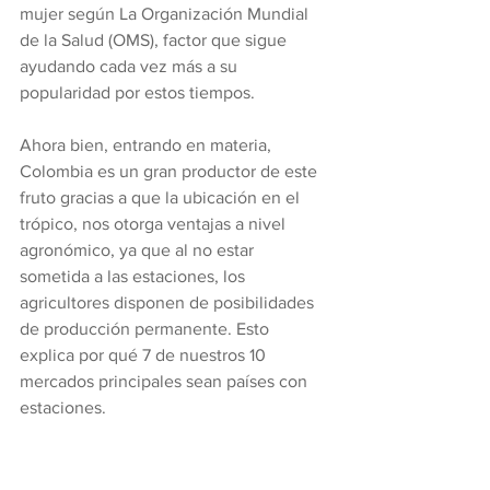
mujer según La Organización Mundial 
de la Salud (OMS), factor que sigue 
ayudando cada vez más a su 
popularidad por estos tiempos.
Ahora bien, entrando en materia, 
Colombia es un gran productor de este 
fruto gracias a que la ubicación en el 
trópico, nos otorga ventajas a nivel 
agronómico, ya que al no estar 
sometida a las estaciones, los 
agricultores disponen de posibilidades 
de producción permanente. Esto 
explica por qué 7 de nuestros 10 
mercados principales sean países con 
estaciones.