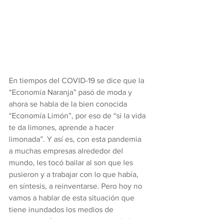
En tiempos del COVID-19 se dice que la 
“Economía Naranja” pasó de moda y 
ahora se habla de la bien conocida 
“Economía Limón”, por eso de “si la vida 
te da limones, aprende a hacer 
limonada”. Y así es, con esta pandemia 
a muchas empresas alrededor del 
mundo, les tocó bailar al son que les 
pusieron y a trabajar con lo que había, 
en síntesis, a reinventarse. Pero hoy no 
vamos a hablar de esta situación que 
tiene inundados los medios de 