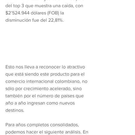
del top 3 que muestra una caída, con 
$2’524.944 dólares (FOB) la 
disminución fue del 22,81%.
Esto nos lleva a reconocer lo atractivo 
que está siendo este producto para el 
comercio internacional colombiano, no 
sólo por crecimiento acelerado, sino 
también por el número de países que 
año a año ingresan como nuevos 
destinos.
Para años completos consolidados, 
podemos hacer el siguiente análisis. En 