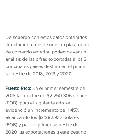
De acuerdo con estos datos obtenidos 
directamente desde nuestra plataforma 
de comercio exterior, podemos ver un 
análisis de las cifras exportadas a los 3 
principales países destino en el primer 
semestre de 2018, 2019 y 2020.
Puerto Rico:
 En el primer semestre de 
2018 la cifra fue de $2’250.306 dólares 
(FOB), para el siguiente año se 
evidenció un incremento del 1,45% 
alcanzando los $2’282.937 dólares 
(FOB) y para el primer semestre de 
2020 las exportaciones a este destino 