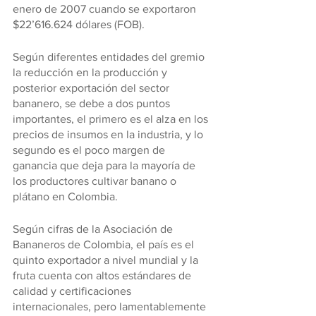
enero de 2007 cuando se exportaron 
$22’616.624 dólares (FOB).
Según diferentes entidades del gremio 
la reducción en la producción y 
posterior exportación del sector 
bananero, se debe a dos puntos 
importantes, el primero es el alza en los 
precios de insumos en la industria, y lo 
segundo es el poco margen de 
ganancia que deja para la mayoría de 
los productores cultivar banano o 
plátano en Colombia.
Según cifras de la Asociación de 
Bananeros de Colombia, el país es el 
quinto exportador a nivel mundial y la 
fruta cuenta con altos estándares de 
calidad y certificaciones 
internacionales, pero lamentablemente 