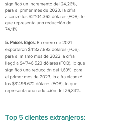
significó un incremento del 24,26%, 
para el primer mes de 2023, la cifra 
alcanzó los $2’104.362 dólares (FOB), lo 
que representa una reducción del 
74,11%.
5. Países Bajos: 
En enero de 2021 
exportaron $4’827.892 dólares (FOB), 
para el mismo mes de 2022 la cifra 
llegó a $4’746.523 dólares (FOB), lo que 
significó una reducción del 1,69%, para 
el primer mes de 2023, la cifra alcanzó 
los $3’496.672 dólares (FOB), lo que 
representa una reducción del 26,33%.
Top 5 clientes extranjeros: