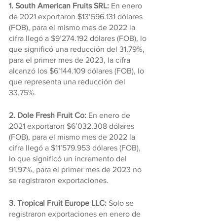
1. South American Fruits SRL: 
En enero 
de 2021 exportaron $13’596.131 dólares 
(FOB), para el mismo mes de 2022 la 
cifra llegó a $9’274.192 dólares (FOB), lo 
que significó una reducción del 31,79%, 
para el primer mes de 2023, la cifra 
alcanzó los $6’144.109 dólares (FOB), lo 
que representa una reducción del 
33,75%.
2. Dole Fresh Fruit Co: 
En enero de 
2021 exportaron $6’032.308 dólares 
(FOB), para el mismo mes de 2022 la 
cifra llegó a $11’579.953 dólares (FOB), 
lo que significó un incremento del 
91,97%, para el primer mes de 2023 no 
se registraron exportaciones.
3. Tropical Fruit Europe LLC: 
Solo se 
registraron exportaciones en enero de 