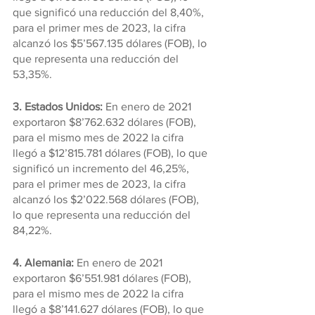
que significó una reducción del 8,40%, 
para el primer mes de 2023, la cifra 
alcanzó los $5’567.135 dólares (FOB), lo 
que representa una reducción del 
53,35%.
3. Estados Unidos: 
En enero de 2021 
exportaron $8’762.632 dólares (FOB), 
para el mismo mes de 2022 la cifra 
llegó a $12’815.781 dólares (FOB), lo que 
significó un incremento del 46,25%, 
para el primer mes de 2023, la cifra 
alcanzó los $2’022.568 dólares (FOB), 
lo que representa una reducción del 
84,22%.
4. Alemania: 
En enero de 2021 
exportaron $6’551.981 dólares (FOB), 
para el mismo mes de 2022 la cifra 
llegó a $8’141.627 dólares (FOB), lo que 