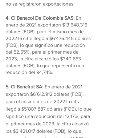
no se registraron exportaciones.
4. CI Banacol De Colombia SAS: 
En 
enero de 2021 exportaron $13’648.316 
dólares (FOB), para el mismo mes de 
2022 la cifra llegó a $6’476.445 dólares 
(FOB), lo que significó una reducción 
del 52,55%, para el primer mes de 
2023, la cifra alcanzó los $340.663 
dólares (FOB), lo que representa una 
reducción del 94,74%.
5. CI Banafrut SA: 
En enero de 2021 
exportaron $6’612.912 dólares (FOB), 
para el mismo mes de 2022 la cifra 
llegó a $5’807.887 dólares (FOB), lo que 
significó una reducción del 12,17%, para 
el primer mes de 2023, la cifra alcanzó 
los $3’421.017 dólares (FOB), lo que 