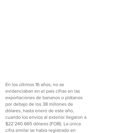
En los últimos 16 años, no se 
evidenciaban en el país cifras en las 
exportaciones de bananos o plátanos 
por debajo de los 38 millones de 
dólares, hasta enero de este año, 
cuando los envíos al exterior llegaron a 
$22’240.665 dólares (FOB). La única 
cifra similar se había registrado en 