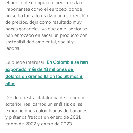
el precio de compra en mercados tan 
importantes como el europeo, donde 
no se ha logrado realizar una corrección 
de precios, deja como resultado muy 
pocas ganancias, ya que en el sector se 
han enfocado en sacar un producto con 
sostenibilidad ambiental, social y 
laboral.
Le puede interesar: 
En Colombia se han 
exportado más de 18 millones de 
dólares en granadilla en los últimos 3 
años
Desde nuestra plataforma de comercio 
exterior, realizamos un análisis de las 
exportaciones colombianas de bananos 
y plátanos frescos en enero de 2021, 
enero de 2022 y enero de 2023.