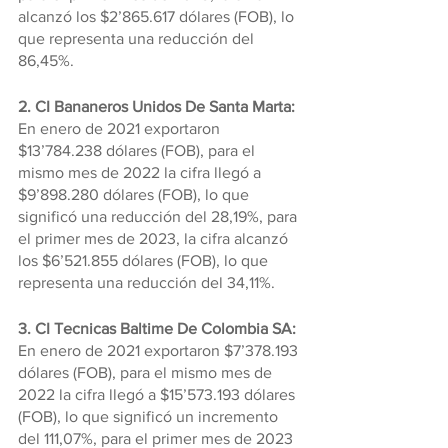
alcanzó los $2’865.617 dólares (FOB), lo 
que representa una reducción del 
86,45%.
2. CI Bananeros Unidos De Santa Marta: 
En enero de 2021 exportaron 
$13’784.238 dólares (FOB), para el 
mismo mes de 2022 la cifra llegó a 
$9’898.280 dólares (FOB), lo que 
significó una reducción del 28,19%, para 
el primer mes de 2023, la cifra alcanzó 
los $6’521.855 dólares (FOB), lo que 
representa una reducción del 34,11%.
3. CI Tecnicas Baltime De Colombia SA: 
En enero de 2021 exportaron $7’378.193 
dólares (FOB), para el mismo mes de 
2022 la cifra llegó a $15’573.193 dólares 
(FOB), lo que significó un incremento 
del 111,07%, para el primer mes de 2023 