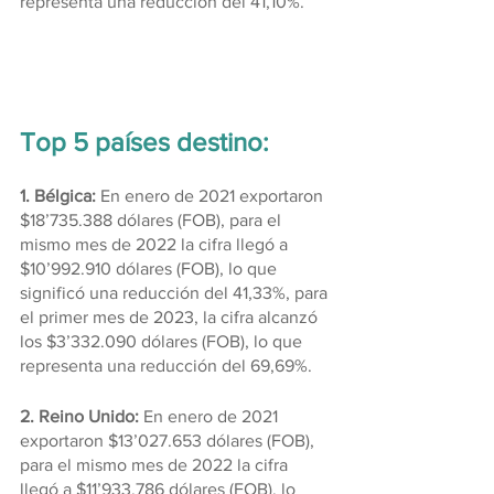
representa una reducción del 41,10%.
Top 5 países destino:
1. Bélgica: 
En enero de 2021 exportaron 
$18’735.388 dólares (FOB), para el 
mismo mes de 2022 la cifra llegó a 
$10’992.910 dólares (FOB), lo que 
significó una reducción del 41,33%, para 
el primer mes de 2023, la cifra alcanzó 
los $3’332.090 dólares (FOB), lo que 
representa una reducción del 69,69%.
2. Reino Unido: 
En enero de 2021 
exportaron $13’027.653 dólares (FOB), 
para el mismo mes de 2022 la cifra 
llegó a $11’933.786 dólares (FOB), lo 