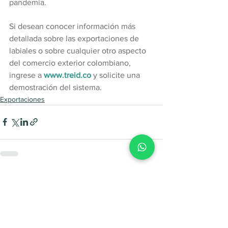
pandemia.
Si desean conocer información más 
detallada sobre las exportaciones de 
labiales o sobre cualquier otro aspecto 
del comercio exterior colombiano, 
ingrese a 
www.treid.co
 y solicite una 
demostración del sistema.
Exportaciones
Ver todo
Entradas recientes