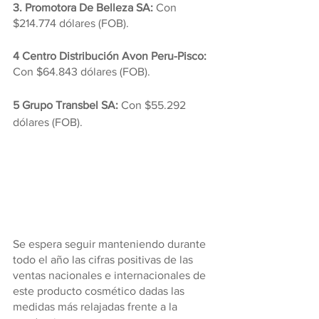
3. Promotora De Belleza SA:
 Con 
$214.774 dólares (FOB).
4 Centro Distribución Avon Peru-Pisco:
Con $64.843 dólares (FOB).
5 Grupo Transbel SA:
 Con $55.292 
dólares (FOB).
Se espera seguir manteniendo durante 
todo el año las cifras positivas de las 
ventas nacionales e internacionales de 
este producto cosmético dadas las 
medidas más relajadas frente a la 