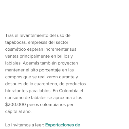
Tras el levantamiento del uso de 
tapabocas, empresas del sector 
cosmético esperan incrementar sus 
ventas principalmente en brillos y 
labiales. Además también proyectan 
mantener el alto porcentaje en las 
compras que se realizaron durante y 
después de la cuarentena, de productos 
hidratantes para labios. En Colombia el 
consumo de labiales se aproxima a los 
$200.000 pesos colombianos per 
cápita al año.
Lo invitamos a leer: 
Exportaciones de 