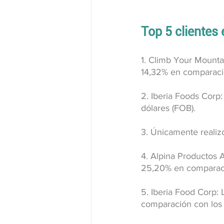
Top 5 clientes 
1. Climb Your Mountai
14,32% en comparaci
2. Iberia Foods Corp
dólares (FOB).
3. Únicamente realiz
4. Alpina Productos A
25,20% en comparaci
5. Iberia Food Corp:
comparación con los