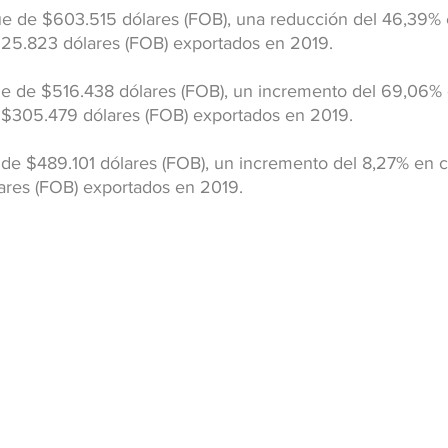
 fue de $603.515 dólares (FOB), una reducción del 46,39% 
125.823 dólares (FOB) exportados en 2019.
fue de $516.438 dólares (FOB), un incremento del 69,06% 
 $305.479 dólares (FOB) exportados en 2019.
ue de $489.101 dólares (FOB), un incremento del 8,27% en
ares (FOB) exportados en 2019.