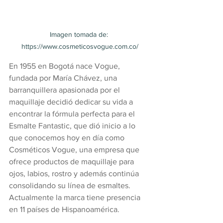
Imagen tomada de: 
https://www.cosmeticosvogue.com.co/
En 1955 en Bogotá nace Vogue, 
fundada por María Chávez, una 
barranquillera apasionada por el 
maquillaje decidió dedicar su vida a 
encontrar la fórmula perfecta para el 
Esmalte Fantastic, que dió inicio a lo 
que conocemos hoy en día como 
Cosméticos Vogue, una empresa que 
ofrece productos de maquillaje para 
ojos, labios, rostro y además continúa 
consolidando su línea de esmaltes. 
Actualmente la marca tiene presencia 
en 11 países de Hispanoamérica.