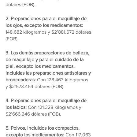
dólares (FOB).
2. Preparaciones para el maquillaje de 
los ojos, excepto los medicamentos: 
148.682 kilogramos y $2’881.672 dólares 
(FOB).
3. Las demás preparaciones de belleza, 
de maquillaje y para el cuidado de la 
piel, excepto los medicamentos, 
incluidas las preparaciones antisolares y 
bronceadoras:
 Con 128.463 kilogramos 
y $2’573.454 dólares (FOB).
4. Preparaciones para el maquillaje de 
los labios:
 Con 121.328 kilogramos y 
$2’666.346 dólares (FOB).
5. Polvos, incluidos los compactos, 
excepto los medicamentos: 
Con 117.063 