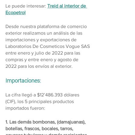
Le puede interesar: 
Treid al interior de 
Ecopetrol
Desde nuestra plataforma de comercio 
exterior realizamos un análisis de las 
importaciones y exportaciones de 
Laboratorios De Cosmeticos Vogue SAS 
entre enero y julio de 2022 para las 
compras y entre enero y agosto de 
2022 para los envíos al exterior.
Importaciones:
La cifra llegó a $12’486.393 dólares 
(CIF), los 5 principales productos 
importados fueron:
1. Las demás bombonas, (damajuanas), 
botellas, frascos, bocales, tarros, 