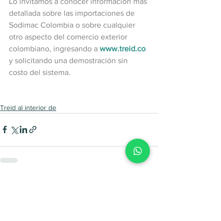
Lo invitamos a conocer información más 
detallada sobre las importaciones de 
Sodimac Colombia o sobre cualquier 
otro aspecto del comercio exterior 
colombiano, ingresando a 
www.treid.co
y solicitando una demostración sin 
costo del sistema.
Treid al interior de
Ver todo
Entradas recientes