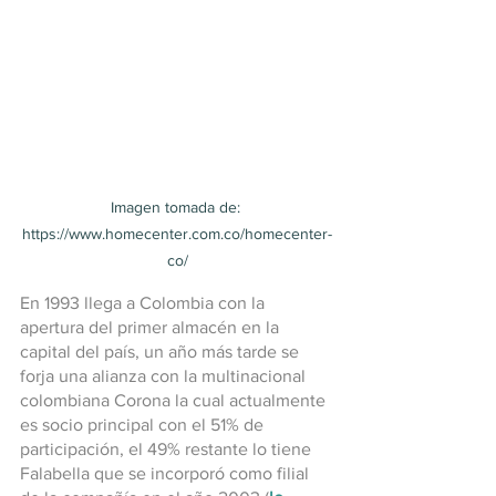
Imagen tomada de: 
https://www.homecenter.com.co/homecenter-
co/
En 1993 llega a Colombia con la 
apertura del primer almacén en la 
capital del país, un año más tarde se 
forja una alianza con la multinacional 
colombiana Corona la cual actualmente 
es socio principal con el 51% de 
participación, el 49% restante lo tiene 
Falabella que se incorporó como filial 