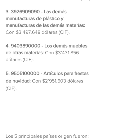
3. 3926909090 - Las demás 
manufacturas de plástico y 
manufacturas de las demás materias:
Con $3’497.648 dólares (CIF).
4. 9403890000 - Los demás muebles 
de otras materias:
 Con $3’431.856 
dólares (CIF).
5. 9505100000 - Artículos para fiestas 
de navidad: 
Con $2’951.603 dólares 
(CIF).
Los 5 principales países origen fueron: