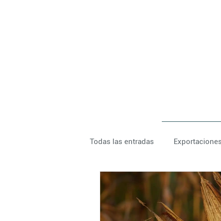
Todas las entradas
Exportacione