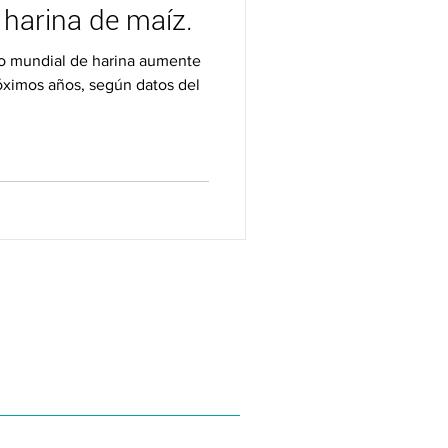
 harina de maíz.
o mundial de harina aumente
óximos años, según datos del