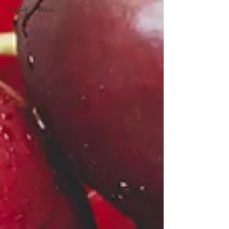
América Latina