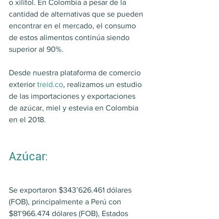
o xilitol. En Colombia a pesar de la 
cantidad de alternativas que se pueden 
encontrar en el mercado, el consumo 
de estos alimentos continúa siendo 
superior al 90%.
Desde nuestra plataforma de comercio 
exterior 
treid.co
, realizamos un estudio 
de las importaciones y exportaciones 
de azúcar, miel y estevia en Colombia 
en el 2018.
Azúcar:
Se exportaron $343’626.461 dólares 
(FOB), principalmente a Perú con 
$81’966.474 dólares (FOB), Estados 