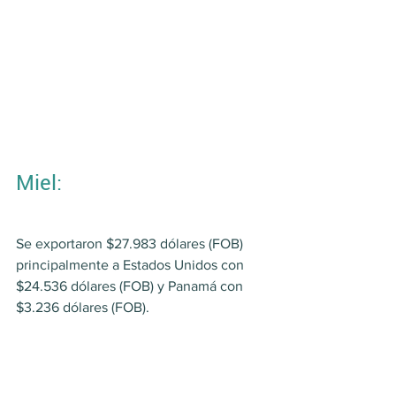
Miel:
Se exportaron $27.983 dólares (FOB) 
principalmente a Estados Unidos con 
$24.536 dólares (FOB) y Panamá con 
$3.236 dólares (FOB).