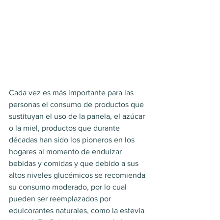
Cada vez es más importante para las 
personas el consumo de productos que 
sustituyan el uso de la panela, el azúcar 
o la miel, productos que durante 
décadas han sido los pioneros en los 
hogares al momento de endulzar 
bebidas y comidas y que debido a sus 
altos niveles glucémicos se recomienda 
su consumo moderado, por lo cual 
pueden ser reemplazados por 
edulcorantes naturales, como la estevia 