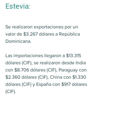
Estevia:
Se realizaron exportaciones por un 
valor de $3.267 dólares a República 
Dominicana.
Las importaciones llegaron a $13.315 
dólares (CIF), se realizaron desde India 
con $8.706 dólares (CIF), Paraguay con 
$2.360 dólares (CIF), China con $1.330 
dólares (CIF) y España con $917 dólares 
(CIF).