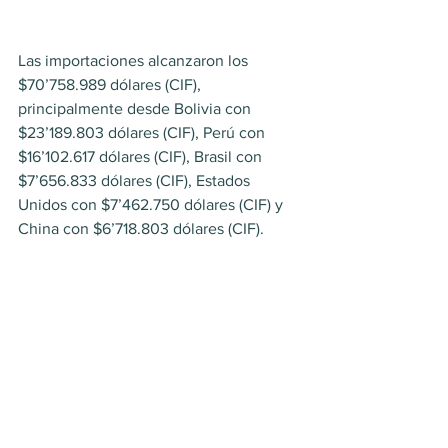
Las importaciones alcanzaron los 
$70’758.989 dólares (CIF), 
principalmente desde Bolivia con 
$23’189.803 dólares (CIF), Perú con 
$16’102.617 dólares (CIF), Brasil con 
$7’656.833 dólares (CIF), Estados 
Unidos con $7’462.750 dólares (CIF) y 
China con $6’718.803 dólares (CIF).